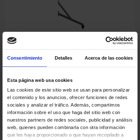
Haste de puxar
Consentimiento
Detalles
Acerca de las cookies
Esta página web usa cookies
Sensor laser / puxador óptico
Las cookies de este sitio web se usan para personalizar
el contenido y los anuncios, ofrecer funciones de redes
sociales y analizar el tráfico. Además, compartimos
información sobre el uso que haga del sitio web con
nuestros partners de redes sociales, publicidad y análisis
web, quienes pueden combinarla con otra información
Luz intermitente / sonora
que les haya proporcionado o que hayan recopilado a