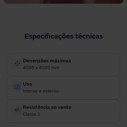
Especificações técnicas
Dimensões máximas
4000 x 4000 mm
Uso
Interior e exterior
Resistência ao vento
Classe 2