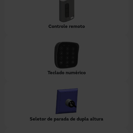
Controle remoto
Teclado numérico
Seletor de parada de dupla altura