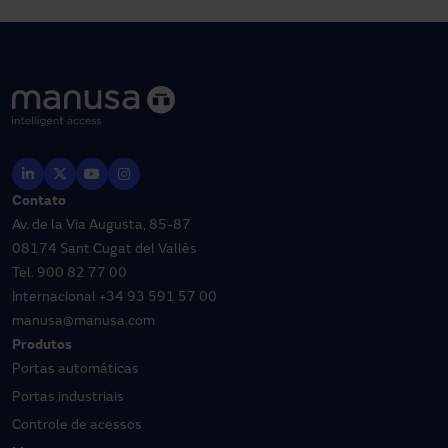
Contato
Av. de la Via Augusta, 85-87
08174 Sant Cugat del Vallès
Tel.
900 82 77 00
Internacional
+34 93 591 57 00
manusa@manusa.com
Produtos
Portas automáticas
Portas industriais
Controle de acessos