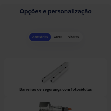
Opções e personalização
Acessórios
Cores
Visores
Barreiras de segurança com fotocélulas