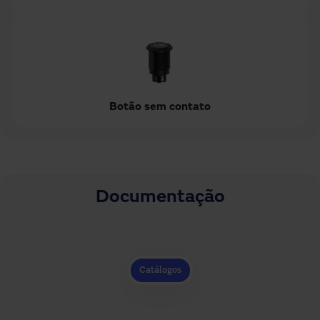
Botão sem contato
Documentação
Catálogos