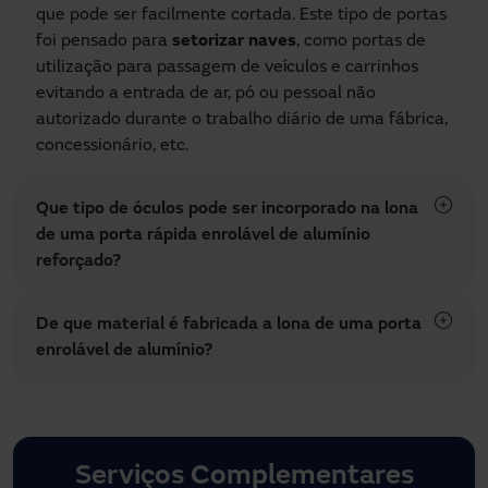
que pode ser facilmente cortada. Este tipo de portas
foi pensado para
setorizar naves
, como portas de
utilização para passagem de veículos e carrinhos
evitando a entrada de ar, pó ou pessoal não
autorizado durante o trabalho diário de uma fábrica,
concessionário, etc.
Que tipo de óculos pode ser incorporado na lona
de uma porta rápida enrolável de alumínio
reforçado?
De que material é fabricada a lona de uma porta
enrolável de alumínio?
Serviços Complementares