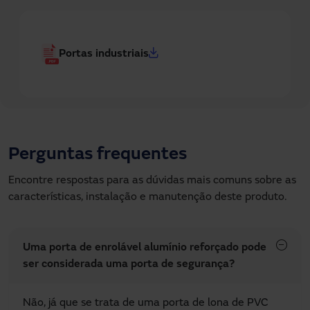
Portas industriais
Perguntas frequentes
Encontre respostas para as dúvidas mais comuns sobre as
características, instalação e manutenção deste produto.
Uma porta de enrolável alumínio reforçado pode
ser considerada uma porta de segurança?
Não, já que se trata de uma porta de lona de PVC