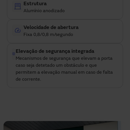
Estrutura
Alumínio anodizado
Velocidade de abertura
Fixa 0,8/0,8 m/segundo
Elevação de segurança integrada
Mecanismos de segurança que elevam a porta
caso seja detetado um obstáculo e que
permitem a elevação manual em caso de falta
de corrente.