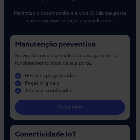
Maximize o desempenho e a vida útil da sua porta
com os nossos serviços especializados.
Manutenção preventiva
Serviço técnico especializado para garantir o
funcionamento ideal da sua porta.
Revisões programadas
Peças originais
Técnicos certificados
Saiba mais
Conectividade IoT