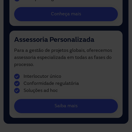
Conheça mais
Assessoria Personalizada
Para a gestão de projetos globais, oferecemos
assessoria especializada em todas as fases do
processo.
Interlocutor único
Conformidade regulatória
Soluções ad hoc
Saiba mais