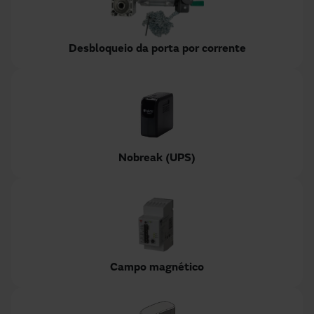
Desbloqueio da porta por corrente
Nobreak (UPS)
Campo magnético