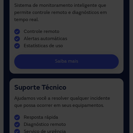
Sistema de monitoramento inteligente que
permite controle remoto e diagnósticos em
tempo real.
Controle remoto
Alertas automáticas
Estatísticas de uso
Saiba mais
Suporte Técnico
Ajudamos você a resolver qualquer incidente
que possa ocorrer em seus equipamentos.
Resposta rápida
Diagnóstico remoto
Serviço de urgência