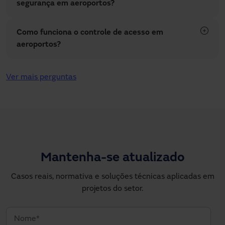
segurança em aeroportos?
Como funciona o controle de acesso em
aeroportos?
Ver mais perguntas
Mantenha-se atualizado
Casos reais, normativa e soluções técnicas aplicadas em
projetos do setor.