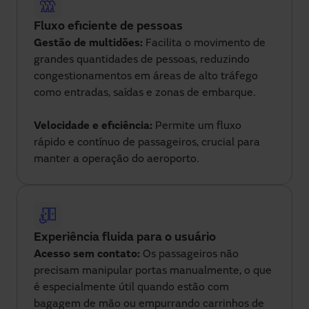
Fluxo eficiente de pessoas
Gestão de multidões:
Facilita o movimento de
grandes quantidades de pessoas, reduzindo
congestionamentos em áreas de alto tráfego
como entradas, saídas e zonas de embarque.
Velocidade e eficiência:
Permite um fluxo
rápido e contínuo de passageiros, crucial para
manter a operação do aeroporto.
Experiência fluida para o usuário
Acesso sem contato:
Os passageiros não
precisam manipular portas manualmente, o que
é especialmente útil quando estão com
bagagem de mão ou empurrando carrinhos de