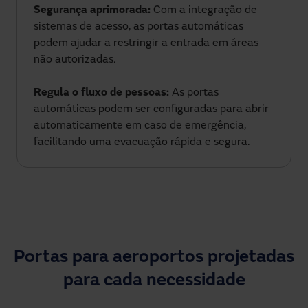
Segurança aprimorada:
Com a integração de
sistemas de acesso, as portas automáticas
podem ajudar a restringir a entrada em áreas
não autorizadas.
Regula o fluxo de pessoas:
As portas
automáticas podem ser configuradas para abrir
automaticamente em caso de emergência,
facilitando uma evacuação rápida e segura.
Portas para aeroportos projetadas
para cada necessidade