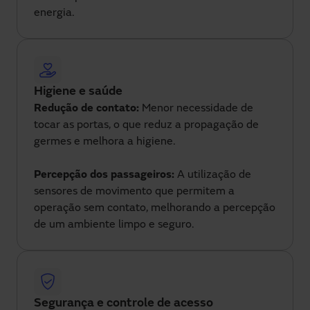
energia.
Higiene e saúde
Redução de contato:
Menor necessidade de
tocar as portas, o que reduz a propagação de
germes e melhora a higiene.
Percepção dos passageiros:
A utilização de
sensores de movimento que permitem a
operação sem contato, melhorando a percepção
de um ambiente limpo e seguro.
Segurança e controle de acesso