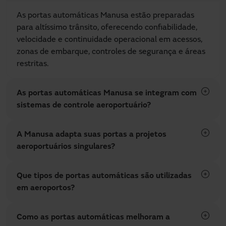
As portas automáticas Manusa estão preparadas
para altíssimo trânsito, oferecendo confiabilidade,
velocidade e continuidade operacional em acessos,
zonas de embarque, controles de segurança e áreas
restritas.
As portas automáticas Manusa se integram com
sistemas de controle aeroportuário?
A Manusa adapta suas portas a projetos
aeroportuários singulares?
Que tipos de portas automáticas são utilizadas
em aeroportos?
Como as portas automáticas melhoram a