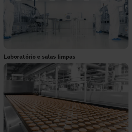
Laboratório e salas limpas