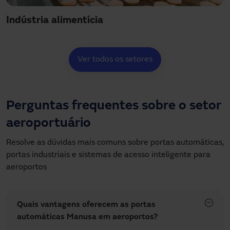
Indústria alimentícia
Ver todos os setores
Perguntas frequentes sobre o setor
aeroportuário
Resolve as dúvidas mais comuns sobre portas automáticas,
portas industriais e sistemas de acesso inteligente para
aeroportos
Quais vantagens oferecem as portas
automáticas Manusa em aeroportos?