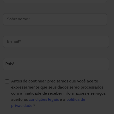
Antes de continuar, precisamos que você aceite
expressamente que seus dados serão processados
com a finalidade de receber informações e serviços;
aceito as
condições legais
e a
política de
privacidade.
*