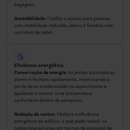
bagagem.
Acessibilidade:
Facilita o acesso para pessoas
com mobilidade reduzida, idosos e famílias com
carrinhos de bebê.
Eficiência energética
Conservação de energia:
As portas automáticas
abrem e fecham rapidamente, minimizando a
perda de ar-condicionado ou aquecimento e
ajudando a manter uma temperatura
confortável dentro do aeroporto.
Redução de custos:
Melhora a eficiência
energética do edifício, o que pode reduzir os
custos operacionais em termos de consumo de