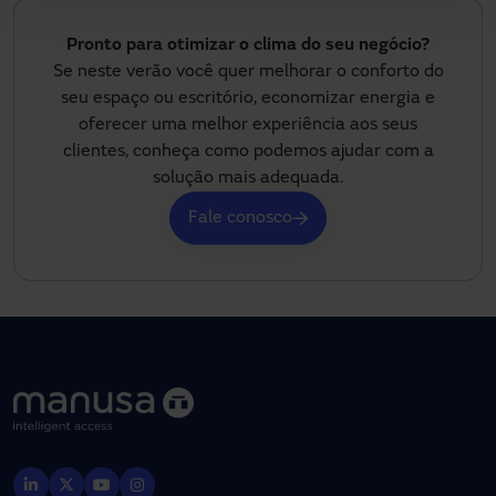
Pronto para otimizar o clima do seu negócio?
Se neste verão você quer melhorar o conforto do
seu espaço ou escritório, economizar energia e
oferecer uma melhor experiência aos seus
clientes, conheça como podemos ajudar com a
solução mais adequada.
Fale conosco