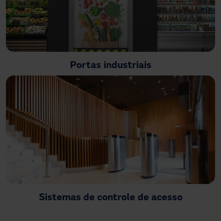
Portas industriais
Sistemas de controle de acesso