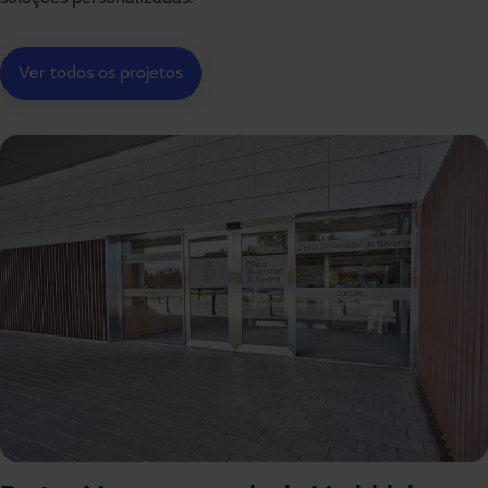
Ver todos os projetos