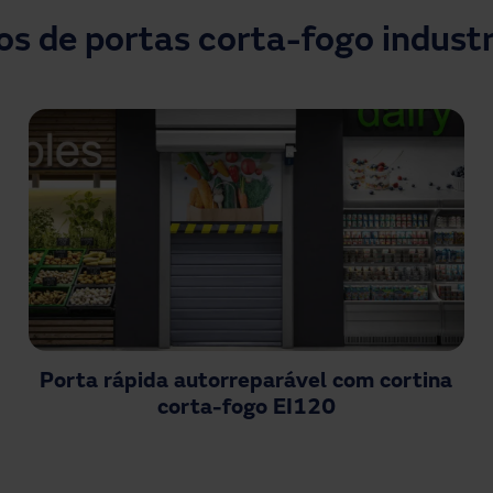
os de portas corta-fogo industr
Porta rápida autorreparável com cortina
corta-fogo EI120