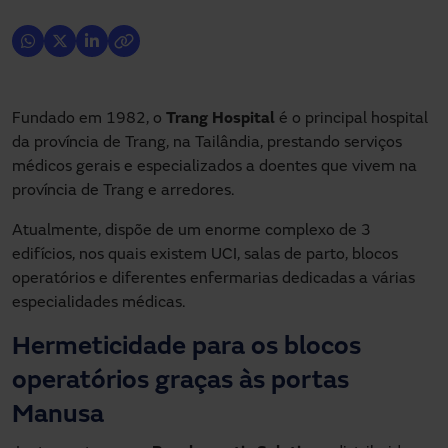
Fundado em 1982, o
Trang Hospital
é o principal hospital
da província de Trang, na Tailândia, prestando serviços
médicos gerais e especializados a doentes que vivem na
província de Trang e arredores.
Atualmente, dispõe de um enorme complexo de 3
edifícios, nos quais existem UCI, salas de parto, blocos
operatórios e diferentes enfermarias dedicadas a várias
especialidades médicas.
Hermeticidade para os blocos
operatórios graças às portas
Manusa