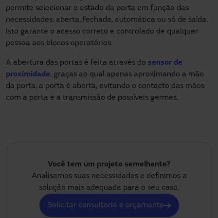
permite selecionar o estado da porta em função das
necessidades: aberta, fechada, automática ou só de saída.
Isto garante o acesso correto e controlado de qualquer
pessoa aos blocos operatórios.
A abertura das portas é feita através do
sensor de
proximidade
, graças ao qual apenas aproximando a mão
da porta, a porta é aberta, evitando o contacto das mãos
com a porta e a transmissão de possíveis germes.
Você tem um projeto semelhante?
Analisamos suas necessidades e definimos a
solução mais adequada para o seu caso.
Solicitar consultoria e orçamento