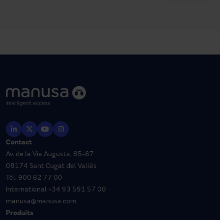
Contact
Av. de la Via Augusta, 85-87
08174 Sant Cugat del Vallès
Tél.
900 82 77 00
International
+34 93 591 57 00
manusa@manusa.com
Produits