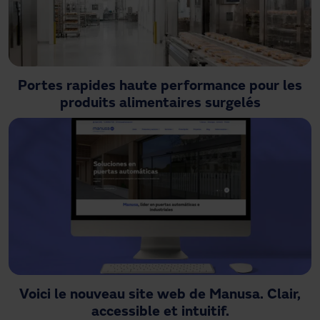
Portes rapides haute performance pour les
produits alimentaires surgelés
Voici le nouveau site web de Manusa. Clair,
accessible et intuitif.