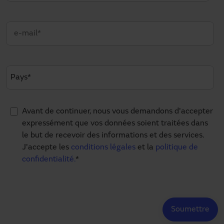
Avant de continuer, nous vous demandons d'accepter
expressément que vos données soient traitées dans
le but de recevoir des informations et des services.
J'accepte les
conditions légales
et la
politique de
confidentialité.
*