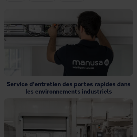
Besoin d'assistance ?
Téléchargements
Contact
Mon espace
Service d'entretien des portes rapides dans
les environnements industriels