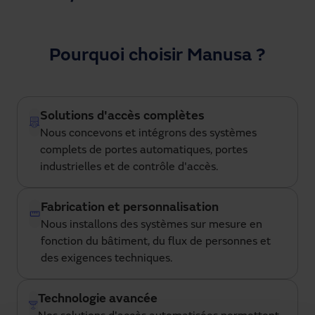
Pourquoi choisir Manusa ?
Solutions d'accès complètes
Nous concevons et intégrons des systèmes
complets de portes automatiques, portes
industrielles et de contrôle d'accès.
Fabrication et personnalisation
Nous installons des systèmes sur mesure en
fonction du bâtiment, du flux de personnes et
des exigences techniques.
Technologie avancée