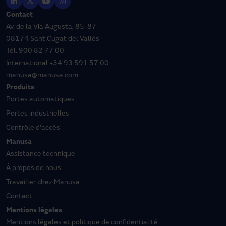
Contact
Av. de la Via Augusta, 85-87
08174 Sant Cugat del Vallès
Tél.
900 82 77 00
International
+34 93 591 57 00
manusa@manusa.com
Produits
Portes automatiques
Portes industrielles
Contrôle d'accès
Manusa
Assistance technique
À propos de nous
Travailler chez Manusa
Contact
Mentions légales
Mentions légales et politique de confidentialité