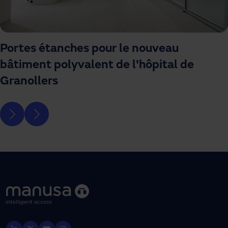
Portes étanches pour le nouveau
bâtiment polyvalent de l'hôpital de
Granollers