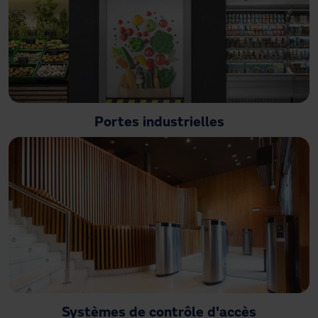
Portes industrielles
Systèmes de contrôle d'accès