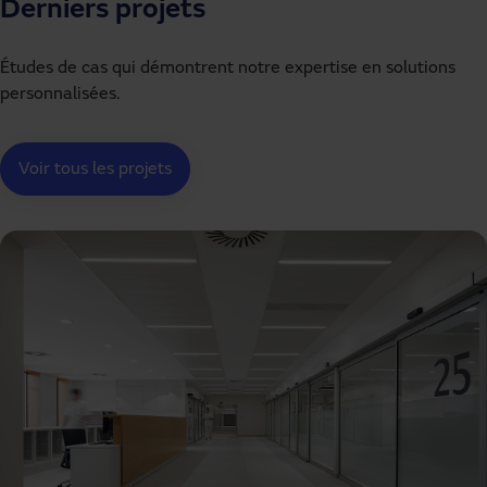
Derniers projets
Études de cas qui démontrent notre expertise en solutions
personnalisées.
Voir tous les projets