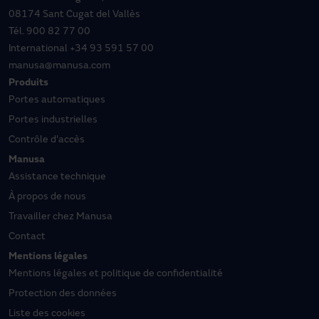
08174 Sant Cugat del Vallès
Tél.
900 82 77 00
International
+34 93 591 57 00
manusa@manusa.com
Produits
Portes automatiques
Portes industrielles
Contrôle d'accès
Manusa
Assistance technique
À propos de nous
Travailler chez Manusa
Contact
Mentions légales
Mentions légales et politique de confidentialité
Protection des données
Liste des cookies