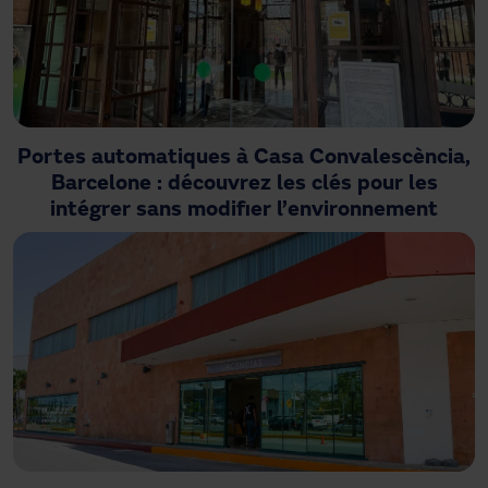
Portes automatiques à Casa Convalescència,
Barcelone : découvrez les clés pour les
intégrer sans modifier l’environnement