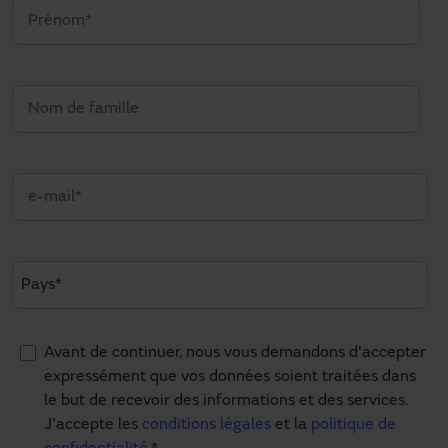
Avant de continuer, nous vous demandons d'accepter
expressément que vos données soient traitées dans
le but de recevoir des informations et des services.
J'accepte les
conditions légales
et la
politique de