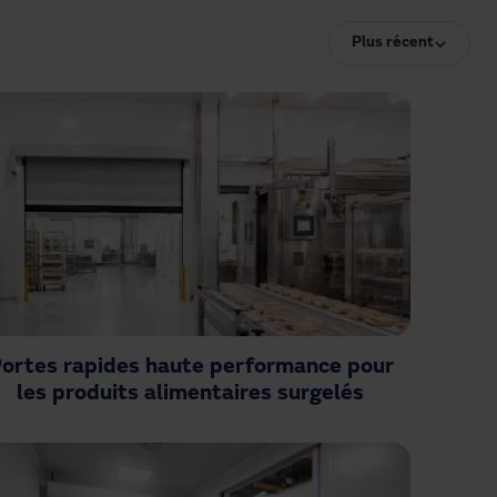
Plus récent
ortes rapides haute performance pour
les produits alimentaires surgelés