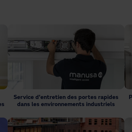
Service d'entretien des portes rapides
P
es
dans les environnements industriels