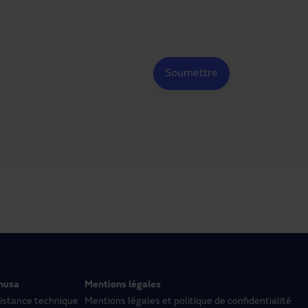
nusa
Mentions légales
istance technique
Mentions légales et politique de confidentialité