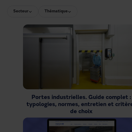
Secteur
Thématique
Portes industrielles. Guide complet :
typologies, normes, entretien et critèr
de choix