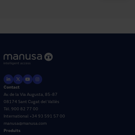
Contact
Av. de la Via Augusta, 85-87
08174 Sant Cugat del Vallès
Tél.
900 82 77 00
International
+34 93 591 57 00
manusa@manusa.com
Produits