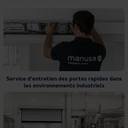
Besoin d'assistance ?
Téléchargements
Contact
Mon espace
Service d'entretien des portes rapides dans
les environnements industriels