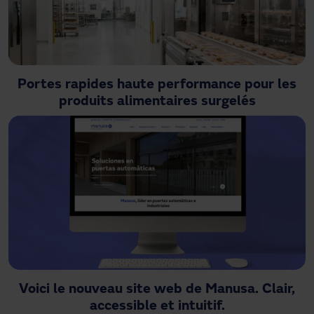
Portes rapides haute performance pour les
produits alimentaires surgelés
Voici le nouveau site web de Manusa. Clair,
accessible et intuitif.