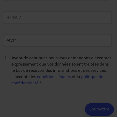
Avant de continuer, nous vous demandons d'accepter
expressément que vos données soient traitées dans
le but de recevoir des informations et des services.
J'accepte les
conditions légales
et la
politique de
confidentialité.
*