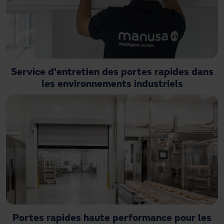
Service d'entretien des portes rapides dans
les environnements industriels
Portes rapides haute performance pour les