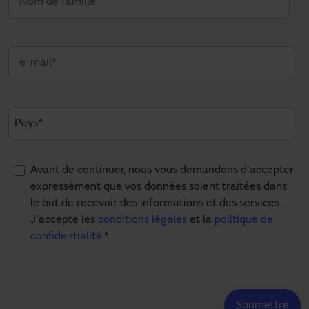
Avant de continuer, nous vous demandons d'accepter
expressément que vos données soient traitées dans
le but de recevoir des informations et des services.
J'accepte les
conditions légales
et la
politique de
confidentialité.
*