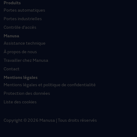
Produits
Portes automatiques
Portes industrielles
Contrôle d'accès
Manusa
Assistance technique
À propos de nous
Travailler chez Manusa
Contact
Mentions légales
Mentions légales et politique de confidentialité
Protection des données
Liste des cookies
Copyright © 2026 Manusa | Tous droits réservés