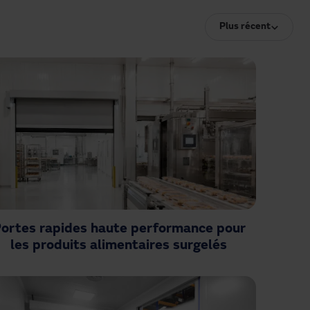
Plus récent
ortes rapides haute performance pour
les produits alimentaires surgelés