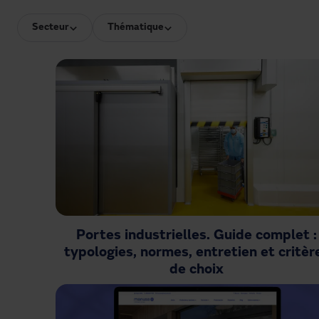
Secteur
Thématique
Portes industrielles. Guide complet :
typologies, normes, entretien et critèr
de choix