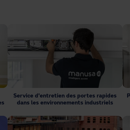
Service d'entretien des portes rapides
P
es
dans les environnements industriels