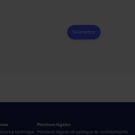
nusa
Mentions légales
istance technique
Mentions légales et politique de confidentialité