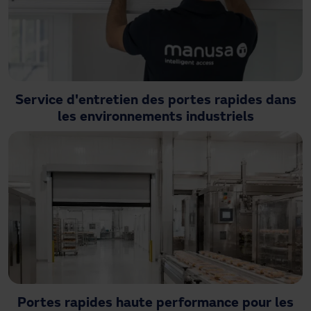
Service d'entretien des portes rapides dans
les environnements industriels
Portes rapides haute performance pour les