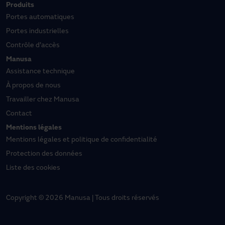
Produits
Portes automatiques
Portes industrielles
Contrôle d'accès
Manusa
Assistance technique
À propos de nous
Travailler chez Manusa
Contact
Mentions légales
Mentions légales et politique de confidentialité
Protection des données
Liste des cookies
Copyright © 2026 Manusa | Tous droits réservés