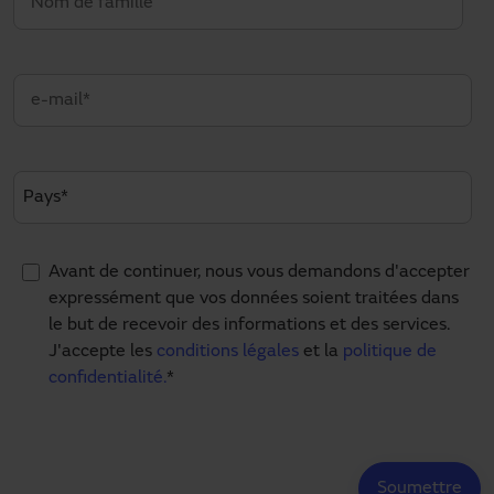
Avant de continuer, nous vous demandons d'accepter
expressément que vos données soient traitées dans
le but de recevoir des informations et des services.
J'accepte les
conditions légales
et la
politique de
confidentialité.
*