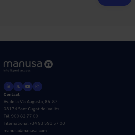
Contact
Av. de la Via Augusta, 85-87
08174 Sant Cugat del Vallès
Tél.
900 82 77 00
International
+34 93 591 57 00
manusa@manusa.com