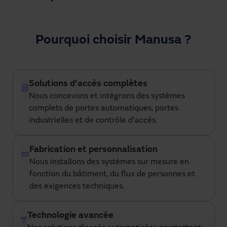
Pourquoi choisir Manusa ?
Solutions d'accès complètes
Nous concevons et intégrons des systèmes
complets de portes automatiques, portes
industrielles et de contrôle d'accès.
Fabrication et personnalisation
Nous installons des systèmes sur mesure en
fonction du bâtiment, du flux de personnes et
des exigences techniques.
Technologie avancée