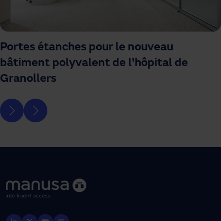
Portes étanches pour le nouveau
bâtiment polyvalent de l'hôpital de
Granollers