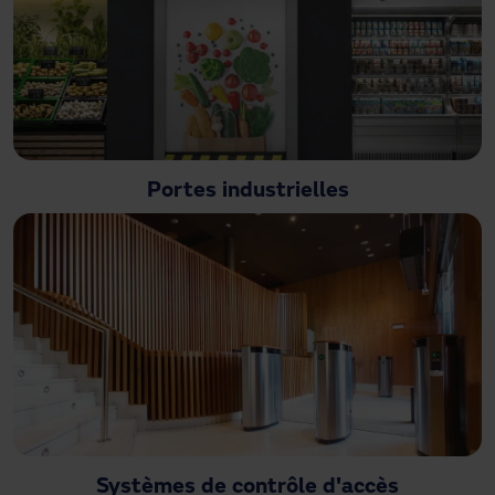
Portes industrielles
Systèmes de contrôle d'accès