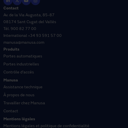
Contact
Av. de la Via Augusta, 85-87
08174 Sant Cugat del Vallès
Tél.
900 82 77 00
International
+34 93 591 57 00
manusa@manusa.com
Produits
Portes automatiques
Portes industrielles
Contrôle d'accès
Manusa
Assistance technique
À propos de nous
Travailler chez Manusa
Contact
Mentions légales
Mentions légales et politique de confidentialité