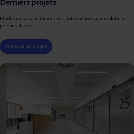
Derniers projets
Études de cas qui démontrent notre expertise en solutions
personnalisées.
Voir tous les projets