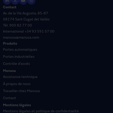
Contact
Av. de la Via Augusta, 85-87
08174 Sant Cugat del Vallès
Tél.
900 82 77 00
International
+34 93 591 57 00
manusa@manusa.com
Produits
Portes automatiques
Portes industrielles
Contrôle d'accès
Manusa
Assistance technique
À propos de nous
Travailler chez Manusa
Contact
Mentions légales
Mentions légales et politique de confidentialité