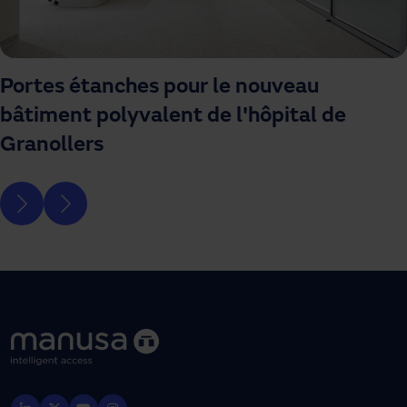
Portes étanches pour le nouveau
bâtiment polyvalent de l'hôpital de
Granollers