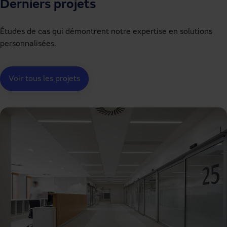
Derniers projets
Études de cas qui démontrent notre expertise en solutions
personnalisées.
Voir tous les projets