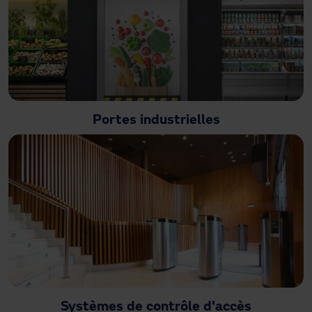
Portes industrielles
Systèmes de contrôle d'accès