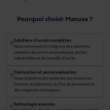
Pourquoi choisir Manusa ?
Solutions d'accès complètes
Nous concevons et intégrons des systèmes
complets de portes automatiques, portes
industrielles et de contrôle d'accès.
Fabrication et personnalisation
Nous installons des systèmes sur mesure en
fonction du bâtiment, du flux de personnes et
des exigences techniques.
Technologie avancée