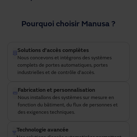
Pourquoi choisir Manusa ?
Solutions d'accès complètes
Nous concevons et intégrons des systèmes
complets de portes automatiques, portes
industrielles et de contrôle d'accès.
Fabrication et personnalisation
Nous installons des systèmes sur mesure en
fonction du bâtiment, du flux de personnes et
des exigences techniques.
Technologie avancée