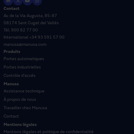
Contact
Av. de la Via Augusta, 85-87
08174 Sant Cugat del Vallès
Tél.
900 82 77 00
International
+34 93 591 57 00
manusa@manusa.com
Produits
Portes automatiques
Portes industrielles
Contrôle d'accès
Manusa
Assistance technique
À propos de nous
Travailler chez Manusa
Contact
Mentions légales
Mentions légales et politique de confidentialité