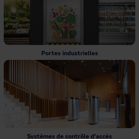
Portes industrielles
Systèmes de contrôle d'accès