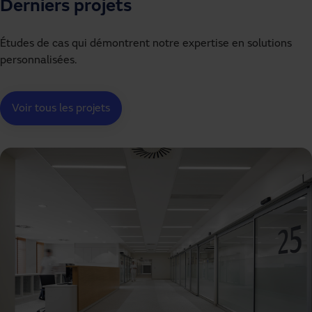
Derniers projets
Études de cas qui démontrent notre expertise en solutions
personnalisées.
Voir tous les projets