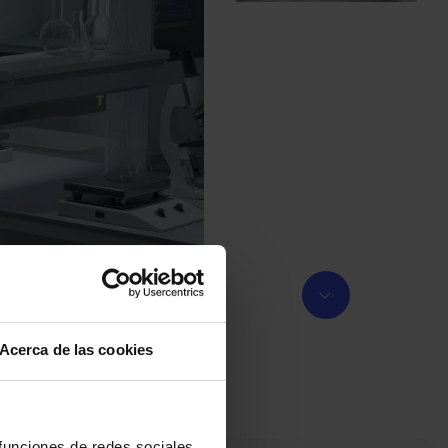
Acerca de las cookies
 funciones de redes sociales