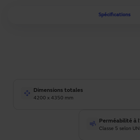
Spécifications
Dimensions totales
4200 x 4350 mm
Perméabilité à l
Classe 5 selon 