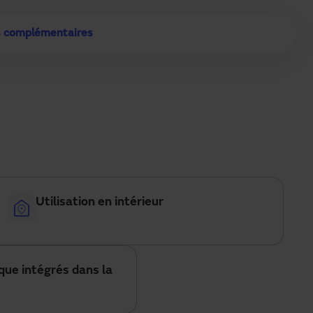
s complémentaires
Utilisation en intérieur
que intégrés dans la