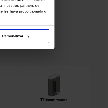
con nuestros partners de
ue les haya proporcionado o
Personalizar
Télécommande