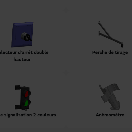
lecteur d’arrêt double
Perche de tirage
hauteur
e signalisation 2 couleurs
Anémomètre