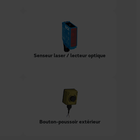
Senseur laser / lecteur optique
Bouton-poussoir extérieur