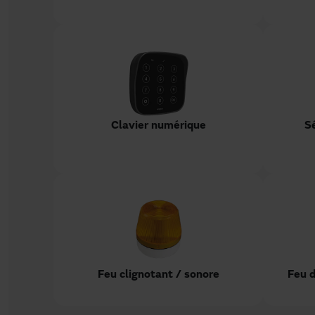
Sé
Clavier numérique
Feu clignotant / sonore
Feu d