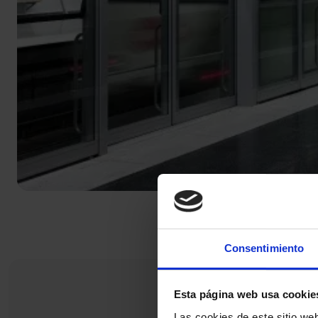
Consentimiento
Esta página web usa cookie
Las cookies de este sitio we