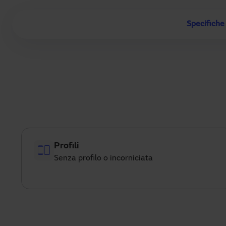
Specifiche
Profili
Senza profilo o incorniciata