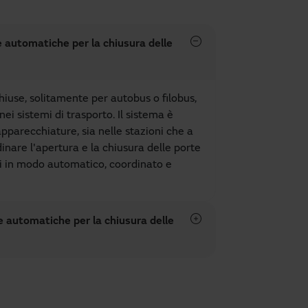
e automatiche per la chiusura delle
hiuse, solitamente per autobus o filobus,
 nei sistemi di trasporto. Il sistema è
pparecchiature, sia nelle stazioni che a
dinare l'apertura e la chiusura delle porte
li in modo automatico, coordinato e
e automatiche per la chiusura delle