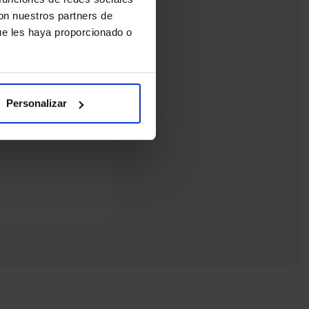
con nuestros partners de
ue les haya proporcionado o
Personalizar