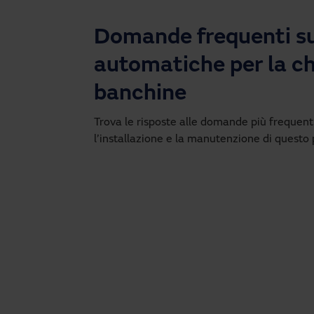
Domande frequenti su
automatiche per la ch
banchine
Trova le risposte alle domande più frequenti 
l’installazione e la manutenzione di questo 