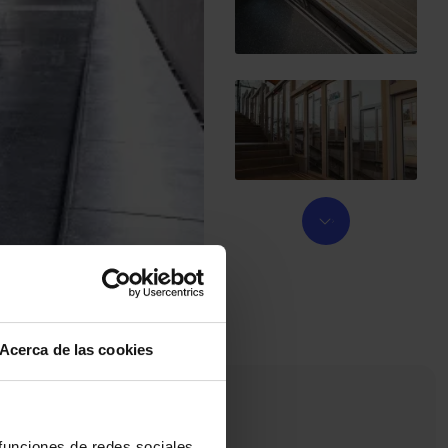
Acerca de las cookies
 funciones de redes sociales