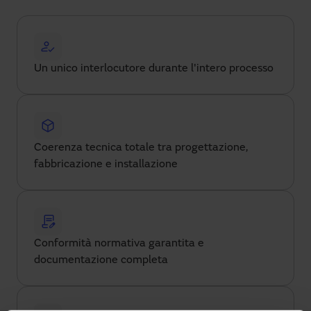
Un unico interlocutore durante l'intero processo
Coerenza tecnica totale tra progettazione,
fabbricazione e installazione
Conformità normativa garantita e
documentazione completa