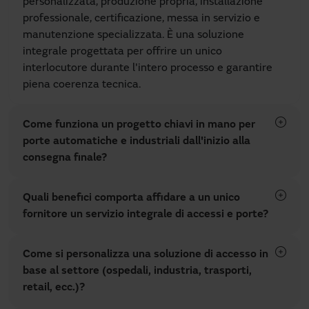
personalizzata, produzione propria, installazione
professionale, certificazione, messa in servizio e
manutenzione specializzata. È una soluzione
integrale progettata per offrire un unico
interlocutore durante l'intero processo e garantire
piena coerenza tecnica.
Come funziona un progetto chiavi in mano per
porte automatiche e industriali dall'inizio alla
consegna finale?
Quali benefici comporta affidare a un unico
fornitore un servizio integrale di accessi e porte?
Come si personalizza una soluzione di accesso in
base al settore (ospedali, industria, trasporti,
retail, ecc.)?