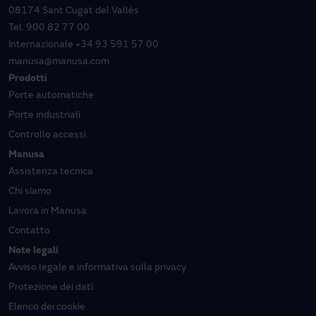
08174 Sant Cugat del Vallès
Tel.
900 82 77 00
Internazionale
+34 93 591 57 00
manusa@manusa.com
Prodotti
Porte automatiche
Porte industriali
Controllo accessi
Manusa
Assistenza tecnica
Chi siamo
Lavora in Manusa
Contatto
Note legali
Avviso legale e informativa sulla privacy
Protezione dei dati
Elenco dei cookie