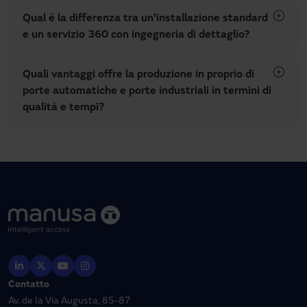
Qual è la differenza tra un'installazione standard
e un servizio 360 con ingegneria di dettaglio?
Quali vantaggi offre la produzione in proprio di
porte automatiche e porte industriali in termini di
qualità e tempi?
Contatto
Av. de la Via Augusta, 85-87