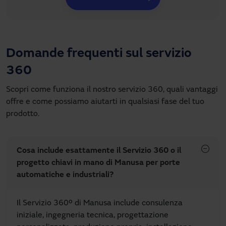
Domande frequenti sul servizio
360
Scopri come funziona il nostro servizio 360, quali vantaggi 
offre e come possiamo aiutarti in qualsiasi fase del tuo 
prodotto.
Cosa include esattamente il Servizio 360 o il
progetto chiavi in mano di Manusa per porte
automatiche e industriali?
Il Servizio 360º di Manusa include consulenza
iniziale, ingegneria tecnica, progettazione