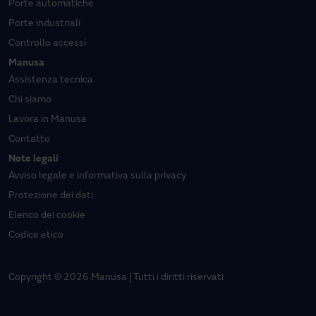
Porte automatiche
Porte industriali
Controllo accessi
Manusa
Assistenza tecnica
Chi siamo
Lavora in Manusa
Contatto
Note legali
Avviso legale e informativa sulla privacy
Protezione dei dati
Elenco dei cookie
Codice etico
Copyright © 2026 Manusa | Tutti i diritti riservati