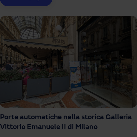
Porte automatiche nella storica Galleria
Vittorio Emanuele II di Milano