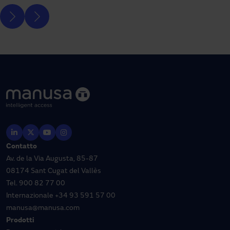
Contatto
Av. de la Via Augusta, 85-87
08174 Sant Cugat del Vallès
Tel.
900 82 77 00
Internazionale
+34 93 591 57 00
manusa@manusa.com
Prodotti