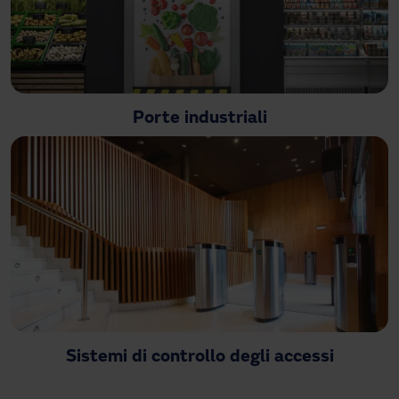
Porte industriali
Sistemi di controllo degli accessi