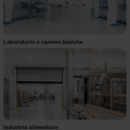
Laboratorio e camere bianche
Industria alimentare