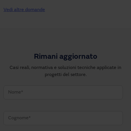
Vedi altre domande
Rimani aggiornato
Casi reali, normativa e soluzioni tecniche applicate in
progetti del settore.