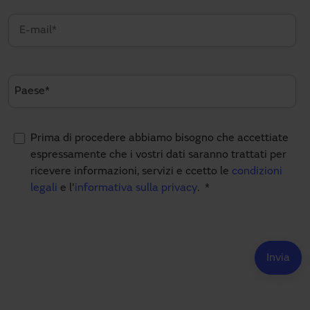
Prima di procedere abbiamo bisogno che accettiate
espressamente che i vostri dati saranno trattati per
ricevere informazioni, servizi e ccetto le
condizioni
legali
e l'
informativa sulla privacy
.
*