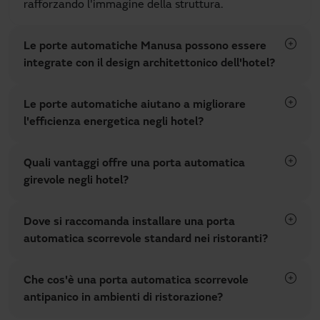
rafforzando l'immagine della struttura.
Le porte automatiche Manusa possono essere
integrate con il design architettonico dell'hotel?
Le porte automatiche aiutano a migliorare
l'efficienza energetica negli hotel?
Quali vantaggi offre una porta automatica
girevole negli hotel?
Dove si raccomanda installare una porta
automatica scorrevole standard nei ristoranti?
Che cos'è una porta automatica scorrevole
antipanico in ambienti di ristorazione?