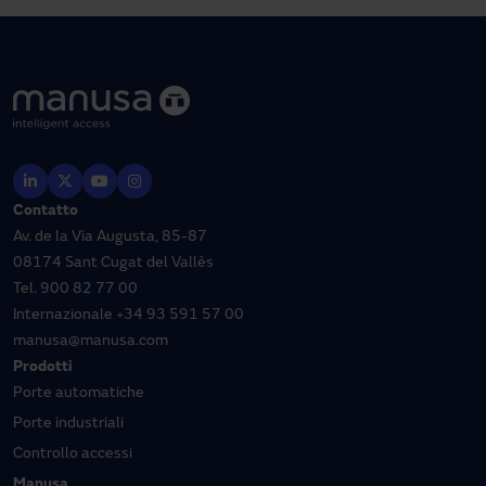
Contatto
Av. de la Via Augusta, 85-87
08174 Sant Cugat del Vallès
Tel.
900 82 77 00
Internazionale
+34 93 591 57 00
manusa@manusa.com
Prodotti
Porte automatiche
Porte industriali
Controllo accessi
Manusa