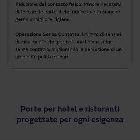
Riduzione del contatto fisico:
Minore necessità
di toccare le porte, il che riduce la diffusione di
germi e migliora l'igiene.
Operazione Senza Contatto:
Utilizzo di sensori
di movimento che permettono l'operazione
senza contatto, migliorando la percezione di un
ambiente pulito e sicuro.
Porte per hotel e ristoranti
progettate per ogni esigenza