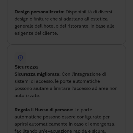
Design personalizzato:
Disponibilità di diversi
design e finiture che si adattano all'estetica
generale dell'hotel o del ristorante, in base alle
esigenze del cliente.
Sicurezza
Sicurezza migliorata:
Con l'integrazione di
sistemi di accesso, le porte automatiche
possono aiutare a limitare l'accesso ad aree non
autorizzate.
Regola il flusso di persone:
Le porte
automatiche possono essere configurate per
aprirsi automaticamente in caso di emergenza,
facilitando un'evacuazione rapida e sicura.