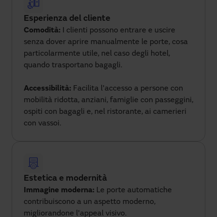
Esperienza del cliente
Comodità:
I clienti possono entrare e uscire
senza dover aprire manualmente le porte, cosa
particolarmente utile, nel caso degli hotel,
quando trasportano bagagli.
Accessibilità:
Facilita l'accesso a persone con
mobilità ridotta, anziani, famiglie con passeggini,
ospiti con bagagli e, nel ristorante, ai camerieri
con vassoi.
Estetica e modernità
Immagine moderna:
Le porte automatiche
contribuiscono a un aspetto moderno,
migliorandone l'appeal visivo.