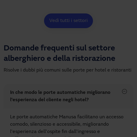
Vedi tutti i settori
Domande frequenti sul settore
alberghiero e della ristorazione
Risolve i dubbi più comuni sulle porte per hotel e ristoranti
In che modo le porte automatiche migliorano
l'esperienza del cliente negli hotel?
Le porte automatiche Manusa facilitano un accesso
comodo, silenzioso e accessibile, migliorando
l'esperienza dell'ospite fin dall'ingresso e