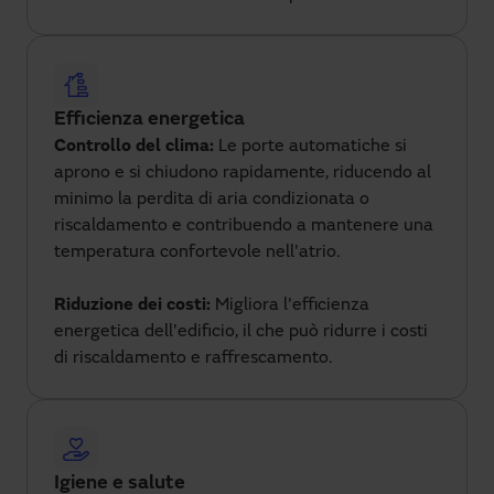
Efficienza energetica
Controllo del clima:
Le porte automatiche si
aprono e si chiudono rapidamente, riducendo al
minimo la perdita di aria condizionata o
riscaldamento e contribuendo a mantenere una
temperatura confortevole nell'atrio.
Riduzione dei costi:
Migliora l'efficienza
energetica dell'edificio, il che può ridurre i costi
di riscaldamento e raffrescamento.
Igiene e salute