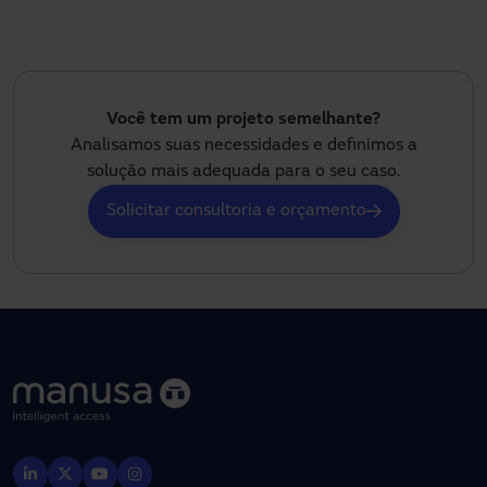
Você tem um projeto semelhante?
Analisamos suas necessidades e definimos a
solução mais adequada para o seu caso.
Solicitar consultoria e orçamento