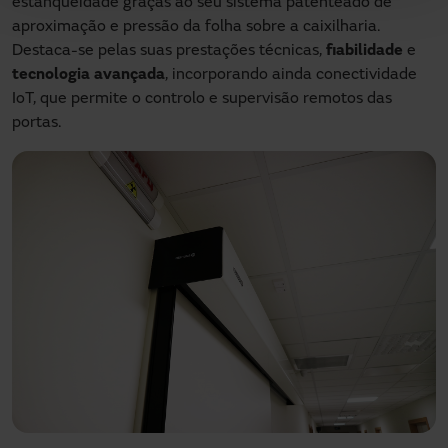
estanqueidade graças ao seu sistema patenteado de
aproximação e pressão da folha sobre a caixilharia.
Destaca-se pelas suas prestações técnicas,
fiabilidade
e
tecnologia avançada
, incorporando ainda conectividade
IoT, que permite o controlo e supervisão remotos das
portas.