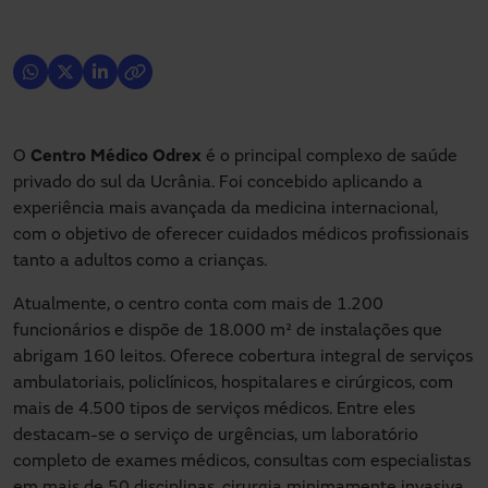
O
Centro Médico Odrex
é o principal complexo de saúde
privado do sul da Ucrânia. Foi concebido aplicando a
experiência mais avançada da medicina internacional,
com o objetivo de oferecer cuidados médicos profissionais
tanto a adultos como a crianças.
Atualmente, o centro conta com mais de 1.200
funcionários e dispõe de 18.000 m² de instalações que
abrigam 160 leitos. Oferece cobertura integral de serviços
ambulatoriais, policlínicos, hospitalares e cirúrgicos, com
mais de 4.500 tipos de serviços médicos. Entre eles
destacam-se o serviço de urgências, um laboratório
completo de exames médicos, consultas com especialistas
em mais de 50 disciplinas, cirurgia minimamente invasiva,