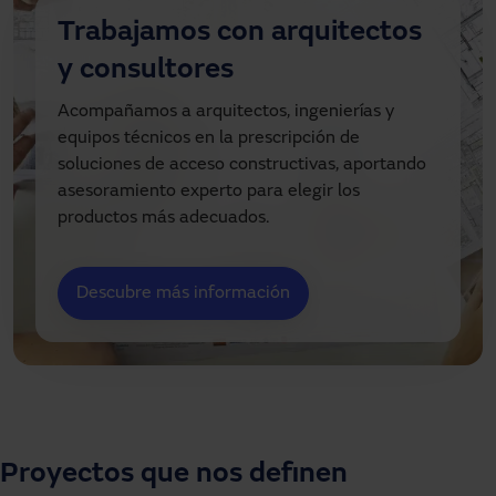
Trabajamos con arquitectos
y consultores
Acompañamos a arquitectos, ingenierías y
equipos técnicos en la prescripción de
soluciones de acceso constructivas, aportando
asesoramiento experto para elegir los
productos más adecuados.
Descubre más información