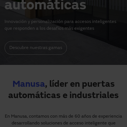
automáticas
Descargas
Contacto
Mi área
Innovación y personalización para accesos inteligentes
que responden a los desafíos más exigentes
Descubre nuestras gamas
Manusa
, líder en puertas
automáticas e industriales
En Manusa, contamos con más de 60 años de experiencia
desarrollando soluciones de acceso inteligente que