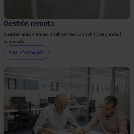
Gestión remota
Puertas automáticas inteligentes con WIFI y seguridad
avanzada.
Más información