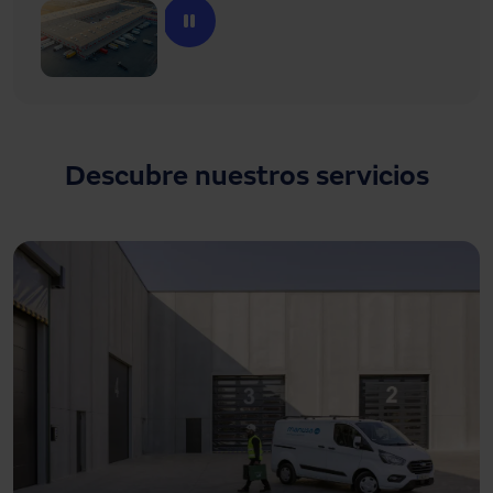
Descubre nuestros servicios