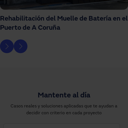
Rehabilitación del Muelle de Batería en el
Puerto de A Coruña
Mantente al día
Casos reales y soluciones aplicadas que te ayudan a
decidir con criterio en cada proyecto