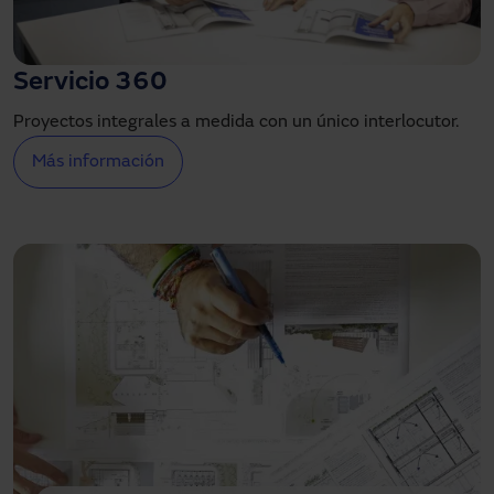
Servicio 360
Proyectos integrales a medida con un único interlocutor.
Más información