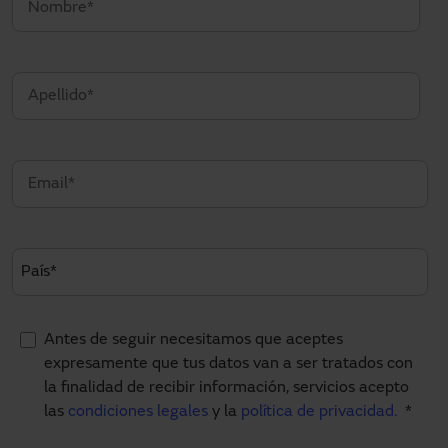
Antes de seguir necesitamos que aceptes
expresamente que tus datos van a ser tratados con
la finalidad de recibir información, servicios acepto
las
condiciones legales
y la
política de privacidad.
*