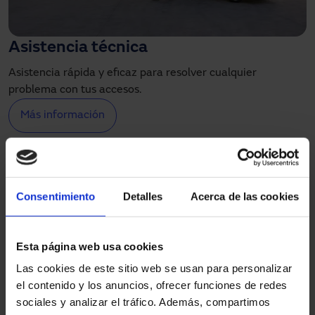
Asistencia técnica
Asistencia rápida y eficaz para resolver cualquier
problema con tus accesos.
Más información
Consentimiento
Detalles
Acerca de las cookies
Esta página web usa cookies
Las cookies de este sitio web se usan para personalizar
el contenido y los anuncios, ofrecer funciones de redes
sociales y analizar el tráfico. Además, compartimos