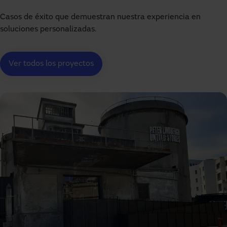
Proyectos que nos definen
Casos de éxito que demuestran nuestra experiencia en
soluciones personalizadas.
Ver todos los proyectos