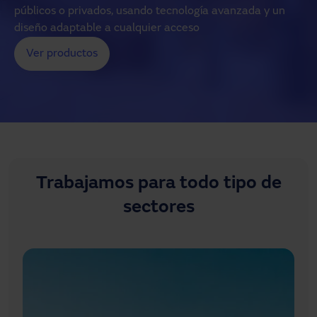
públicos o privados, usando tecnología avanzada y un
diseño adaptable a cualquier acceso
Ver productos
Trabajamos para todo tipo de
sectores