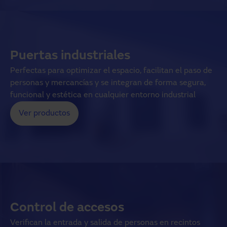
Puertas industriales
Perfectas para optimizar el espacio, facilitan el paso de
personas y mercancías y se integran de forma segura,
funcional y estética en cualquier entorno industrial
Ver productos
Control de accesos
Verifican la entrada y salida de personas en recintos