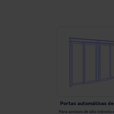
Portas automáticas de
Para acessos de alto trânsito