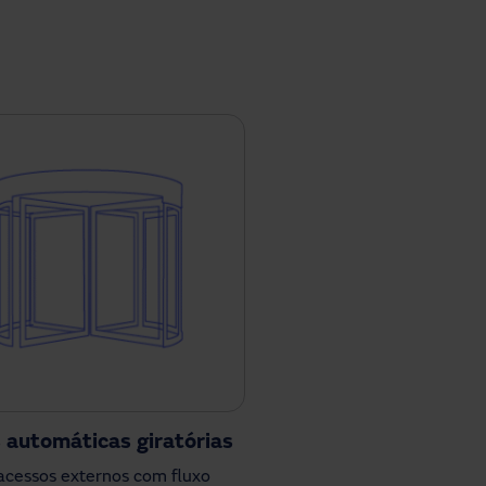
 automáticas giratórias
acessos externos com fluxo