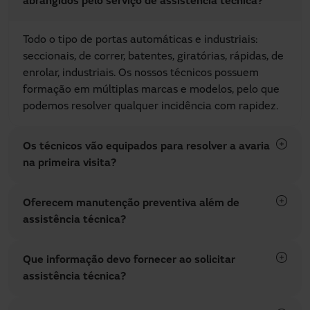
abrangidos pelo serviço de assistência técnica?
Todo o tipo de portas automáticas e industriais:
seccionais, de correr, batentes, giratórias, rápidas, de
enrolar, industriais. Os nossos técnicos possuem
formação em múltiplas marcas e modelos, pelo que
podemos resolver qualquer incidência com rapidez.
Os técnicos vão equipados para resolver a avaria
na primeira visita?
Oferecem manutenção preventiva além de
assistência técnica?
Que informação devo fornecer ao solicitar
assistência técnica?