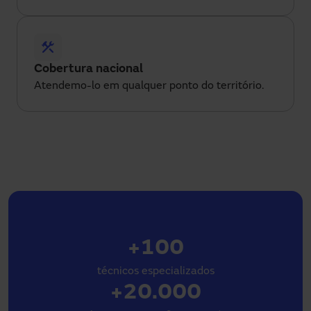
Cobertura nacional
Atendemo-lo em qualquer ponto do território.
+100
técnicos especializados
+20.000