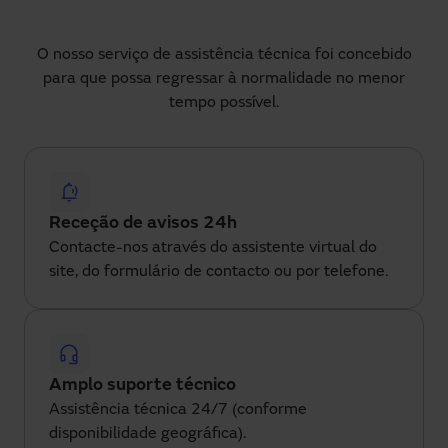
O nosso serviço de assistência técnica foi concebido
para que possa regressar à normalidade no menor
tempo possível.
Receção de avisos 24h
Contacte-nos através do assistente virtual do
site, do formulário de contacto ou por telefone.
Amplo suporte técnico
Assistência técnica 24/7 (conforme 
disponibilidade geográfica).