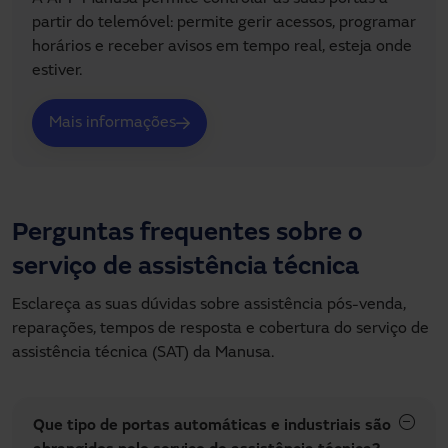
partir do telemóvel: permite gerir acessos, programar
horários e receber avisos em tempo real, esteja onde
estiver.
Mais informações
Perguntas frequentes sobre o
serviço de assistência técnica
Esclareça as suas dúvidas sobre assistência pós-venda, 
reparações, tempos de resposta e cobertura do serviço de 
assistência técnica (SAT) da Manusa.
Que tipo de portas automáticas e industriais são