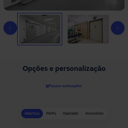
Opções e personalização
Pausar animações
Abertura
Perfis
Operador
Acessórios