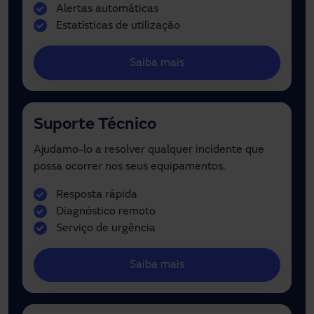
Alertas automáticas
Estatísticas de utilização
Saiba mais
Suporte Técnico
Ajudamo-lo a resolver qualquer incidente que
possa ocorrer nos seus equipamentos.
Resposta rápida
Diagnóstico remoto
Serviço de urgência
Saiba mais