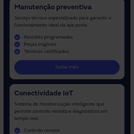
Manutenção preventiva
Serviço técnico especializado para garantir o
funcionamento ideal da sua porta.
Revisões programadas
Peças originais
Técnicos certificados
Saiba mais
Conectividade IoT
Sistema de monitorização inteligente que
permite controlo remoto e diagnósticos em
tempo real.
Controlo remoto