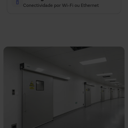
Conectividade por Wi-Fi ou Ethernet