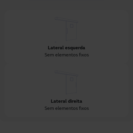
Lateral esquerda
Sem elementos fixos
Lateral direita
Sem elementos fixos