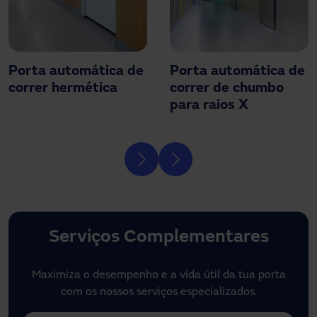
Porta automática de
Porta automática de
correr hermética
correr de chumbo
para raios X
Serviços Complementares
Maximiza o desempenho e a vida útil da tua porta
com os nossos serviços especializados.