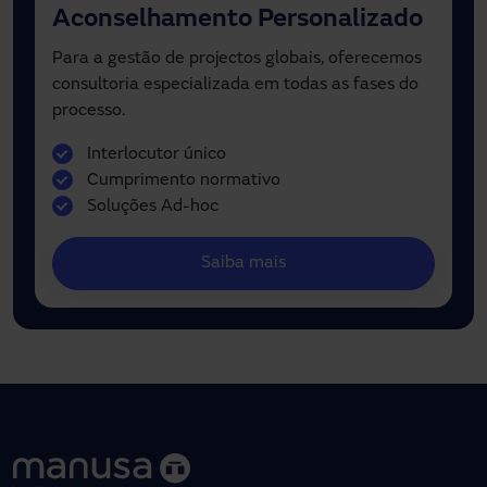
Aconselhamento Personalizado
Para a gestão de projectos globais, oferecemos
consultoria especializada em todas as fases do
processo.
Interlocutor único
Cumprimento normativo
Soluções Ad-hoc
Saiba mais