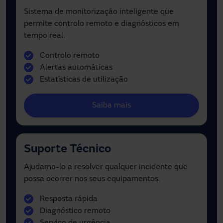
Sistema de monitorização inteligente que
permite controlo remoto e diagnósticos em
tempo real.
Controlo remoto
Alertas automáticas
Estatísticas de utilização
Saiba mais
Suporte Técnico
Ajudamo-lo a resolver qualquer incidente que
possa ocorrer nos seus equipamentos.
Resposta rápida
Diagnóstico remoto