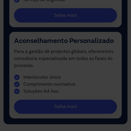
Serviço de urgência
Saiba mais
Aconselhamento Personalizado
Para a gestão de projectos globais, oferecemos
consultoria especializada em todas as fases do
processo.
Interlocutor único
Cumprimento normativo
Soluções Ad-hoc
Saiba mais