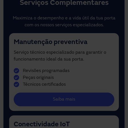
Serviços Complementares
Maximiza o desempenho e a vida útil da tua porta
com os nossos serviços especializados.
Manutenção preventiva
Serviço técnico especializado para garantir o
funcionamento ideal da sua porta.
Revisões programadas
Peças originais
Técnicos certificados
Saiba mais
Conectividade IoT