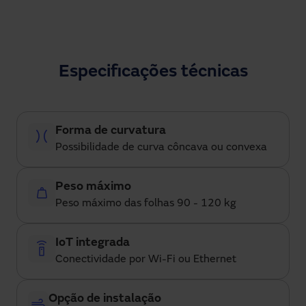
Especificações técnicas
Forma de curvatura
Possibilidade de curva côncava ou convexa
Peso máximo
Peso máximo das folhas 90 - 120 kg
IoT integrada
Conectividade por Wi-Fi ou Ethernet
Opção de instalação