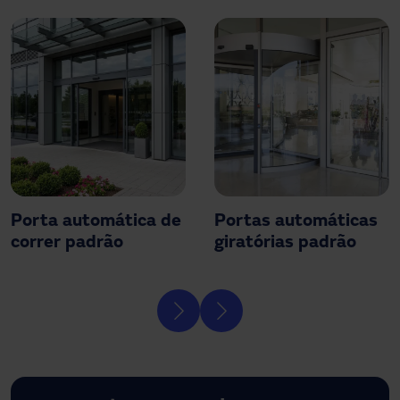
Porta automática de
Portas automáticas
correr padrão
giratórias padrão