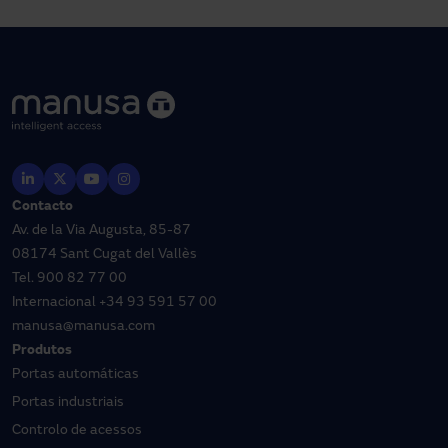
Contacto
Av. de la Via Augusta, 85-87
08174 Sant Cugat del Vallès
Tel.
900 82 77 00
Internacional
+34 93 591 57 00
manusa@manusa.com
Produtos
Portas automáticas
Portas industriais
Controlo de acessos