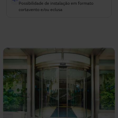
Possibilidade de instalação em formato
cortavento e/ou eclusa