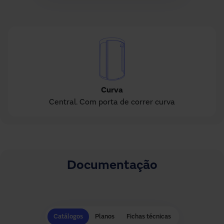
Curva
Central. Com porta de correr curva
Documentação
Catálogos
Planos
Fichas técnicas