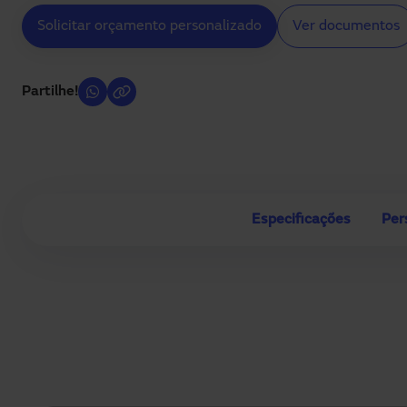
Solicitar orçamento personalizado
Ver documentos
Partilhe!
Especificações
Per