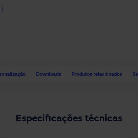
sonalização
Downloads
Produtos relacionados
Se
Especificações técnicas