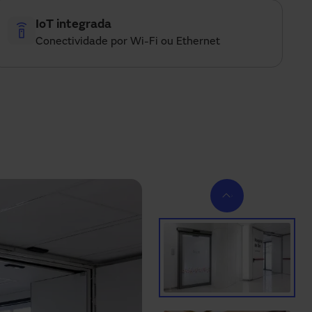
IoT integrada
Conectividade por Wi-Fi ou Ethernet