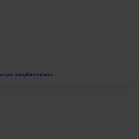
rviços complementares