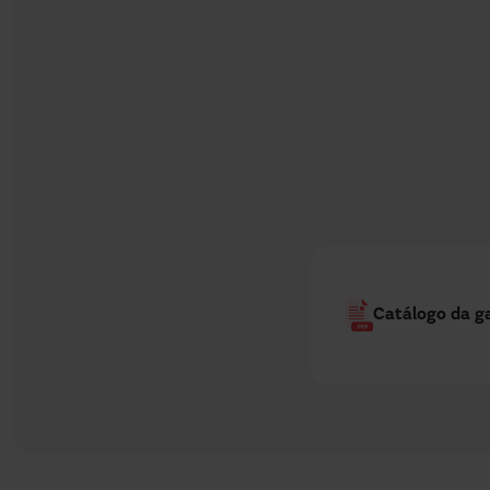
Catálogo da g