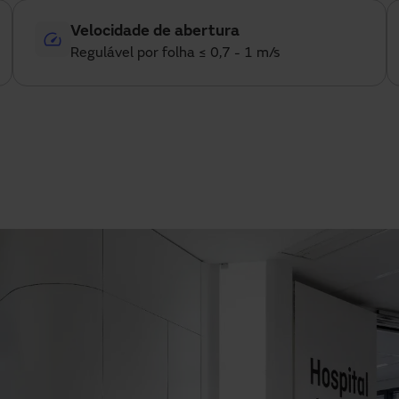
Velocidade de abertura
Regulável por folha ≤ 0,7 - 1 m/s