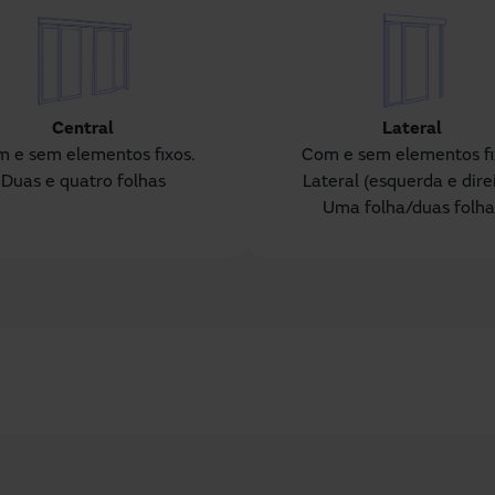
Central
Lateral
 e sem elementos fixos.
Com e sem elementos fi
Duas e quatro folhas
Lateral (esquerda e direi
Uma folha/duas folha