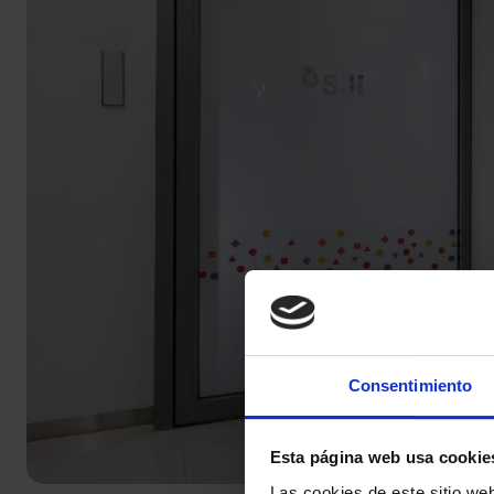
Consentimiento
Esta página web usa cookie
Las cookies de este sitio we