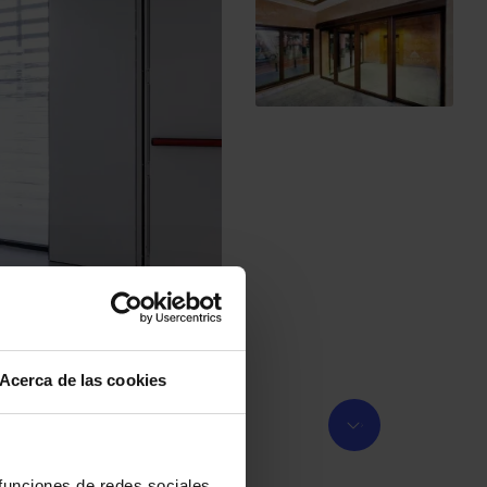
Acerca de las cookies
 funciones de redes sociales