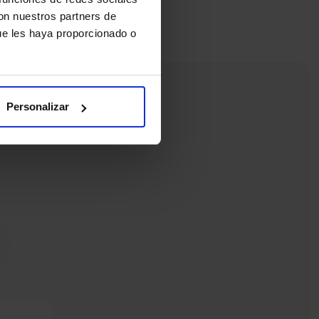
con nuestros partners de
ue les haya proporcionado o
Personalizar