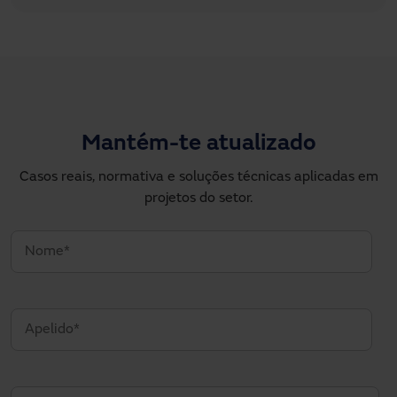
Mantém-te atualizado
Casos reais, normativa e soluções técnicas aplicadas em
projetos do setor.