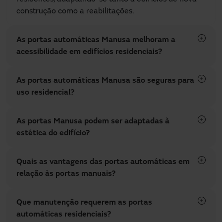
construção como a reabilitações.
As portas automáticas Manusa melhoram a
acessibilidade em edifícios residenciais?
As portas automáticas Manusa são seguras para
uso residencial?
As portas Manusa podem ser adaptadas à
estética do edifício?
Quais as vantagens das portas automáticas em
relação às portas manuais?
Que manutenção requerem as portas
automáticas residenciais?