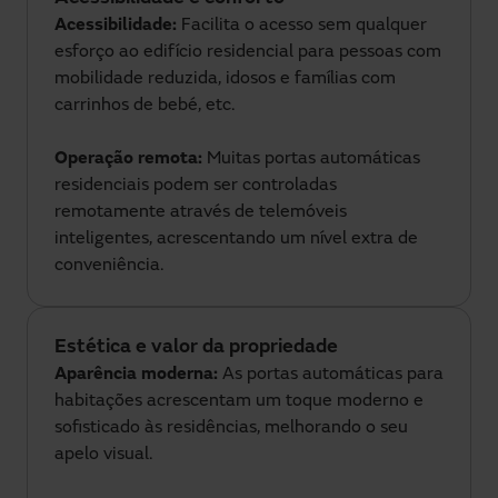
Acessibilidade:
Facilita o acesso sem qualquer
esforço ao edifício residencial para pessoas com
mobilidade reduzida, idosos e famílias com
carrinhos de bebé, etc.
Operação remota:
Muitas portas automáticas
residenciais podem ser controladas
remotamente através de telemóveis
inteligentes, acrescentando um nível extra de
conveniência.
Estética e valor da propriedade
Aparência moderna:
As portas automáticas para
habitações acrescentam um toque moderno e
sofisticado às residências, melhorando o seu
apelo visual.