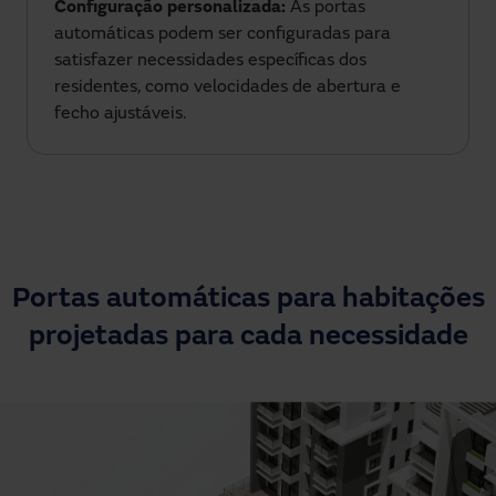
Configuração personalizada:
As portas
automáticas podem ser configuradas para
satisfazer necessidades específicas dos
residentes, como velocidades de abertura e
fecho ajustáveis.
Portas automáticas para habitações
projetadas para cada necessidade