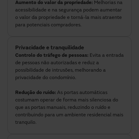
Aumento do valor da propriedade:
Melhorias na
acessibilidade e na segurança podem aumentar
o valor da propriedade e torná-la mais atraente
para potenciais compradores.
Privacidade e tranquilidade
Controlo do tráfego de pessoas:
Evita a entrada
de pessoas não autorizadas e reduz a
possibilidade de intrusões, melhorando a
privacidade do condomínio.
Redução do ruído:
As portas automáticas
costumam operar de forma mais silenciosa do
que as portas manuais, reduzindo o ruído e
contribuindo para um ambiente residencial mais
tranquilo.