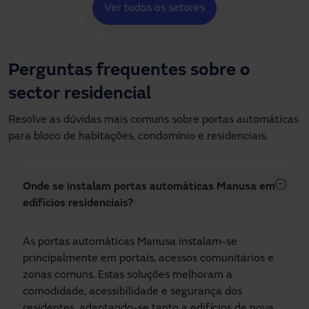
Ver todos os setores
Perguntas frequentes sobre o
sector residencial
Resolve as dúvidas mais comuns sobre portas automáticas
para bloco de habitações, condomínio e residenciais.
Onde se instalam portas automáticas Manusa em
edifícios residenciais?
As portas automáticas Manusa instalam-se
principalmente em portais, acessos comunitários e
zonas comuns. Estas soluções melhoram a
comodidade, acessibilidade e segurança dos
residentes, adaptando-se tanto a edifícios de nova