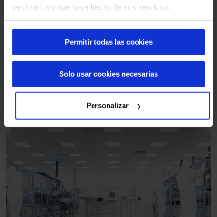
partir del uso que haya hecho de sus servicios.
Permitir todas las cookies
Solo usar cookies necesarias
Personalizar
Logística