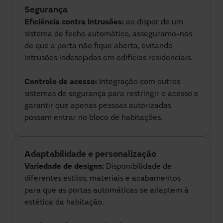
Segurança
Eficiência contra intrusões:
ao dispor de um
sistema de fecho automático, asseguramo-nos
de que a porta não fique aberta, evitando
intrusões indesejadas em edifícios residenciais.
Controlo de acesso:
Integração com outros
sistemas de segurança para restringir o acesso e
garantir que apenas pessoas autorizadas
possam entrar no bloco de habitações.
Adaptabilidade e personalização
Variedade de designs:
Disponibilidade de
diferentes estilos, materiais e acabamentos
para que as portas automáticas se adaptem à
estética da habitação.