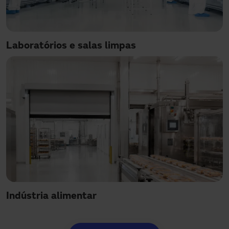
Laboratórios e salas limpas
Indústria alimentar