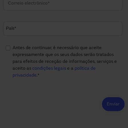
Antes de continuar, é necessário que aceite
expressamente que os seus dados serão tratados
para efeitos de receção de informações, serviços e
aceito as
condições legais
e a
política de
privacidade
.
*