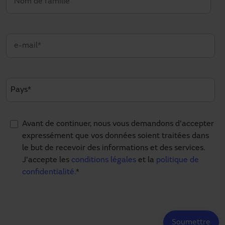
Avant de continuer, nous vous demandons d'accepter
expressément que vos données soient traitées dans
le but de recevoir des informations et des services.
J'accepte les
conditions légales
et la
politique de
confidentialité.
*