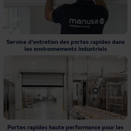
Service d'entretien des portes rapides dans
les environnements industriels
Portes rapides haute performance pour les