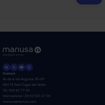
Contact
Av. de la Via Augusta, 85-87
08174 Sant Cugat del Vallès
Tél.
900 82 77 00
International
+34 93 591 57 00
manusa@manusa.com