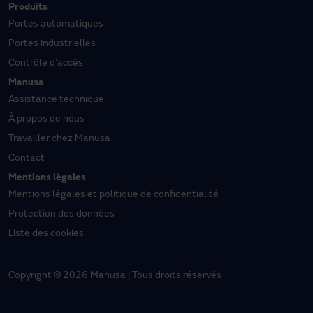
Produits
Portes automatiques
Portes industrielles
Contrôle d'accès
Manusa
Assistance technique
À propos de nous
Travailler chez Manusa
Contact
Mentions légales
Mentions légales et politique de confidentialité
Protection des données
Liste des cookies
Copyright © 2026 Manusa | Tous droits réservés