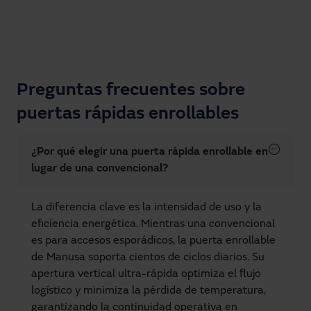
Preguntas frecuentes sobre
puertas rápidas enrollables
¿Por qué elegir una puerta rápida enrollable en
lugar de una convencional?
La diferencia clave es la intensidad de uso y la
eficiencia energética. Mientras una convencional
es para accesos esporádicos, la puerta enrollable
de Manusa soporta cientos de ciclos diarios. Su
apertura vertical ultra-rápida optimiza el flujo
logístico y minimiza la pérdida de temperatura,
garantizando la continuidad operativa en