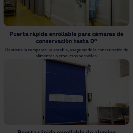
Puerta rápida enrollable para cámaras de
conservación hasta 0º
Mantiene la temperatura estable, asegurando la conservación de
alimentos o productos sensibles.