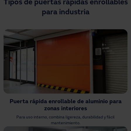
Tipos de puertas rápidas enrollables
Descargas
para industria
Contacto
Mi área
Puerta rápida enrollable de aluminio para
zonas interiores
Para uso interno, combina ligereza, durabilidad y fácil
mantenimiento.