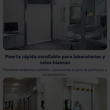
Puerta rápida enrollable para laboratorios y
salas blancas
Mantiene ambientes estériles, controlando el paso de partículas y
contaminantes.