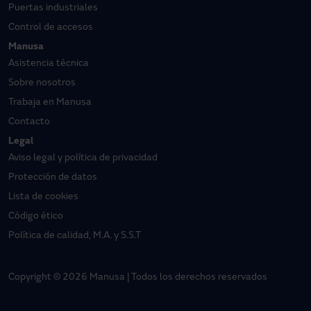
Puertas industriales
Control de accesos
Manusa
Asistencia técnica
Sobre nosotros
Trabaja en Manusa
Contacto
Legal
Aviso legal y política de privacidad
Protección de datos
Lista de cookies
Código ético
Política de calidad, M.A. y S.S.T
Copyright © 2026 Manusa | Todos los derechos reservados