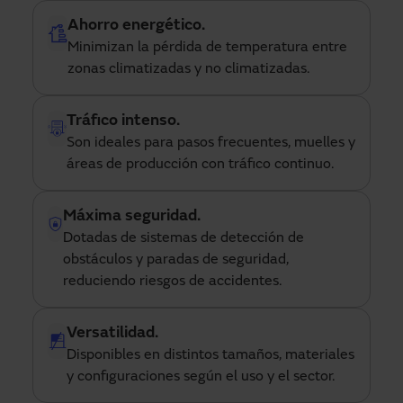
Ahorro energético.
Minimizan la pérdida de temperatura entre
zonas climatizadas y no climatizadas.
Tráfico intenso.
Son ideales para pasos frecuentes, muelles y
áreas de producción con tráfico continuo.
Máxima seguridad.
Dotadas de sistemas de detección de
obstáculos y paradas de seguridad,
reduciendo riesgos de accidentes.
Versatilidad.
Disponibles en distintos tamaños, materiales
y configuraciones según el uso y el sector.