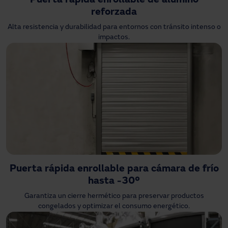
Puerta rápida enrollable de alumino
reforzada
Alta resistencia y durabilidad para entornos con tránsito intenso o
impactos.
Puerta rápida enrollable para cámara de frío
hasta -30º
Garantiza un cierre hermético para preservar productos
congelados y optimizar el consumo energético.