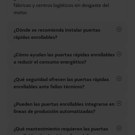
fábricas y centros logísticos sin desgaste del
motor.
¿Dónde se recomienda instalar puertas
rápidas enrollables?
¿Cómo ayudan las puertas rápidas enrollables
a reducir el consumo energético?
¿Qué seguridad ofrecen las puertas rápidas
enrollables ante fallos técnicos?
¿Pueden las puertas enrollables integrarse en
líneas de producción automatizadas?
¿Qué mantenimiento requieren las puertas