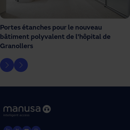
Portes étanches pour le nouveau
bâtiment polyvalent de l'hôpital de
Granollers