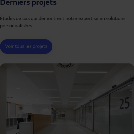
Derniers projets
Études de cas qui démontrent notre expertise en solutions
personnalisées.
Voir tous les projets