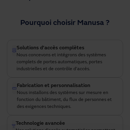
Pourquoi choisir Manusa ?
Solutions d'accès complètes
Nous concevons et intégrons des systèmes
complets de portes automatiques, portes
industrielles et de contrôle d'accès.
Fabrication et personnalisation
Nous installons des systèmes sur mesure en
fonction du bâtiment, du flux de personnes et
des exigences techniques.
Technologie avancée