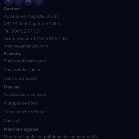
Contact
Av. de la Via Augusta, 85-87
08174 Sant Cugat del Vallès
Tél.
900 82 77 00
International
+34 93 591 57 00
manusa@manusa.com
Produits
Portes automatiques
Portes industrielles
Contrôle d'accès
Manusa
Assistance technique
À propos de nous
Travailler chez Manusa
Contact
Mentions légales
Mentions légales et politique de confidentialité