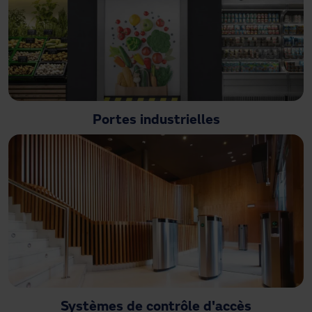
Portes industrielles
Systèmes de contrôle d'accès