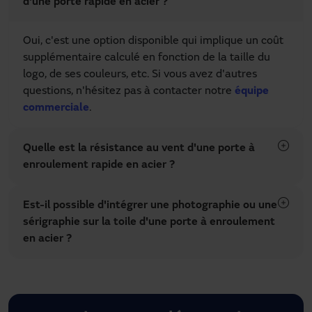
d'une porte rapide en acier ?
Oui, c'est une option disponible qui implique un coût
supplémentaire calculé en fonction de la taille du
logo, de ses couleurs, etc. Si vous avez d'autres
questions, n'hésitez pas à contacter notre
équipe
commerciale
.
Quelle est la résistance au vent d'une porte à
enroulement rapide en acier ?
Est-il possible d'intégrer une photographie ou une
sérigraphie sur la toile d'une porte à enroulement
en acier ?