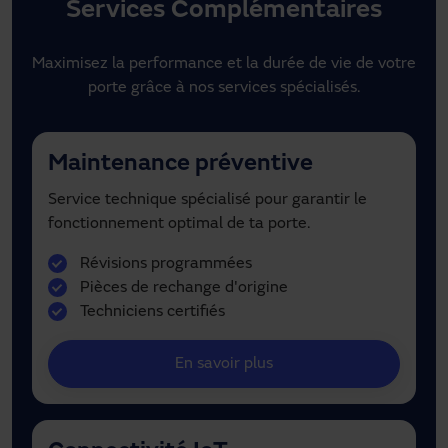
Services Complémentaires
Maximisez la performance et la durée de vie de votre
porte grâce à nos services spécialisés.
Maintenance préventive
Service technique spécialisé pour garantir le
fonctionnement optimal de ta porte.
Révisions programmées
Pièces de rechange d'origine
Techniciens certifiés
En savoir plus