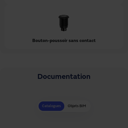
Bouton-poussoir sans contact
Documentation
Catalogues
Objets BIM