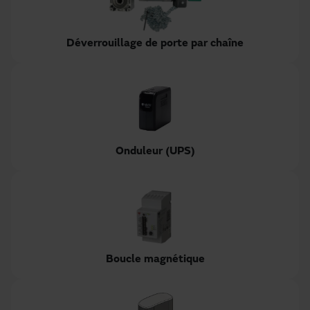
Déverrouillage de porte par chaîne
Onduleur (UPS)
Boucle magnétique