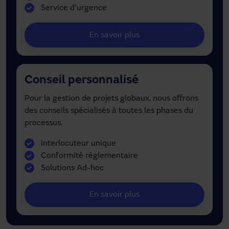
Service d'urgence
En savoir plus
Conseil personnalisé
Pour la gestion de projets globaux, nous offrons
des conseils spécialisés à toutes les phases du
processus.
Interlocuteur unique
Conformité réglementaire
Solutions Ad-hoc
En savoir plus