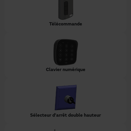
Télécommande
Clavier numérique
Sélecteur d’arrêt double hauteur