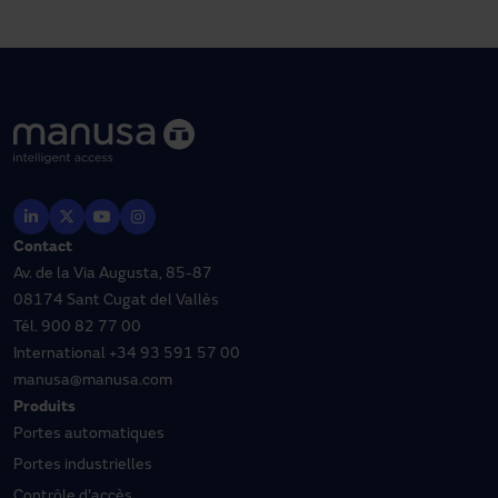
Contact
Av. de la Via Augusta, 85-87
08174 Sant Cugat del Vallès
Tél.
900 82 77 00
International
+34 93 591 57 00
manusa@manusa.com
Produits
Portes automatiques
Portes industrielles
Contrôle d'accès