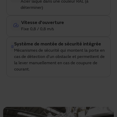
Acier laqué dans une couleur RAL (à
déterminer)
Vitesse d'ouverture
Fixe 0,8 / 0,8 m/s
Système de montée de sécurité intégrée
Mécanismes de sécurité qui montent la porte en
cas de détection d’un obstacle et permettent de
la lever manuellement en cas de coupure de
courant.