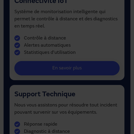
Connectivité IoT
Système de monitorisation intelligente qui
permet le contrôle à distance et des diagnostics
en temps réel.
Contrôle à distance
Alertes automatiques
Statistiques d'utilisation
En savoir plus
Support Technique
Nous vous assistons pour résoudre tout incident
pouvant survenir sur vos équipements.
Réponse rapide
Diagnostic à distance