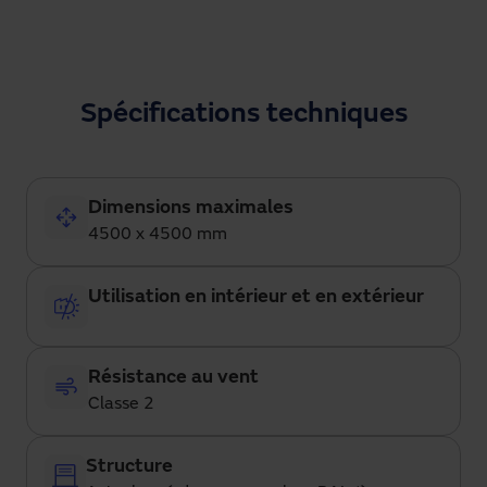
Spécifications techniques
Dimensions maximales
4500 x 4500 mm
Utilisation en intérieur et en extérieur
Résistance au vent
Classe 2
Structure