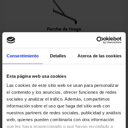
Perche de tirage
Consentimiento
Detalles
Acerca de las cookies
Senseur laser / lecteur optique
Esta página web usa cookies
Las cookies de este sitio web se usan para personalizar
el contenido y los anuncios, ofrecer funciones de redes
sociales y analizar el tráfico. Además, compartimos
información sobre el uso que haga del sitio web con
nuestros partners de redes sociales, publicidad y análisis
Feu clignotant / sonore
web, quienes pueden combinarla con otra información
que les haya proporcionado o que hayan recopilado a