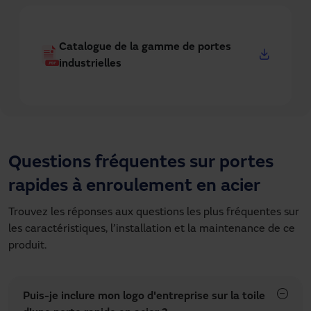
Catalogue de la gamme de portes
industrielles
Questions fréquentes sur portes
rapides à enroulement en acier
Trouvez les réponses aux questions les plus fréquentes sur
les caractéristiques, l’installation et la maintenance de ce
produit.
Puis-je inclure mon logo d'entreprise sur la toile