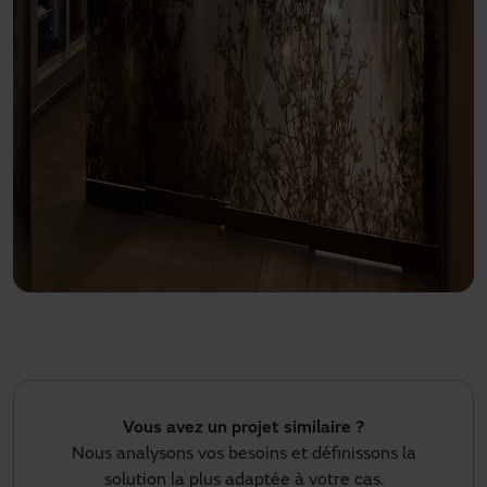
Vous avez un projet similaire ?
Nous analysons vos besoins et définissons la
solution la plus adaptée à votre cas.