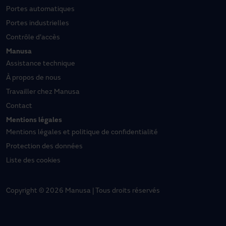
Portes automatiques
Portes industrielles
Contrôle d'accès
Manusa
Assistance technique
À propos de nous
Travailler chez Manusa
Contact
Mentions légales
Mentions légales et politique de confidentialité
Protection des données
Liste des cookies
Copyright © 2026 Manusa | Tous droits réservés