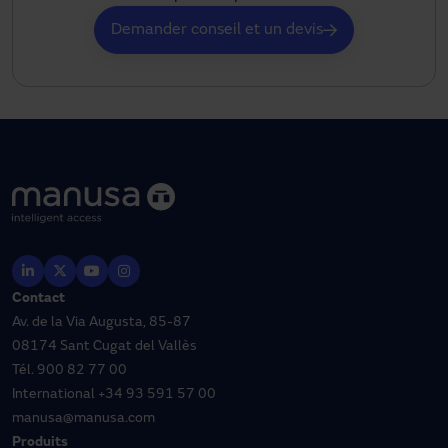
Demander conseil et un devis
Contact
Av. de la Via Augusta, 85-87
08174 Sant Cugat del Vallès
Tél.
900 82 77 00
International
+34 93 591 57 00
manusa@manusa.com
Produits