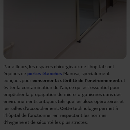
Par ailleurs, les espaces chirurgicaux de l'hôpital sont
équipés de
portes étanches
Manusa, spécialement
conçues pour
conserver la stérilité de l'environnement
et
éviter la contamination de l'air, ce qui est essentiel pour
empêcher la propagation de micro-organismes dans des
environnements critiques tels que les blocs opératoires et
les salles d'accouchement. Cette technologie permet à
l'hôpital de fonctionner en respectant les normes
d'hygiène et de sécurité les plus strictes.