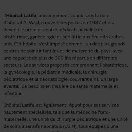
L'
Hôpital Latifa
, anciennement connu sous le nom
d'hôpital Al Wasl, a ouvert ses portes en 1987 et est
devenu le premier centre médical spécialisé en
obstétrique, gynécologie et pédiatrie aux Émirats arabes
unis. Cet hôpital s'est imposé comme l'un des plus grands
centres de soins infantiles et de maternité du pays, avec
une capacité de plus de 300 lits répartis en différents
secteurs. Les services proposés comprennent l'obstétrique,
la gynécologie, la pédiatrie médicale, la chirurgie
pédiatrique et la néonatologie, couvrant ainsi un large
éventail de besoins en matière de santé maternelle et
infantile.
L'hôpital Latifa est également réputé pour ses services
hautement spécialisés, tels que la médecine fœto-
maternelle, une unité de chirurgie pédiatrique et une unité
de soins intensifs néonatals (USIN), tous équipés d'une