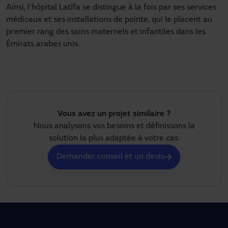
Ainsi, l'hôpital Latifa se distingue à la fois par ses services
médicaux et ses installations de pointe, qui le placent au
premier rang des soins maternels et infantiles dans les
Émirats arabes unis.
Vous avez un projet similaire ?
Nous analysons vos besoins et définissons la
solution la plus adaptée à votre cas.
Demander conseil et un devis