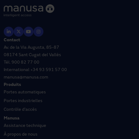
Contact
Av. de la Via Augusta, 85-87
08174 Sant Cugat del Vallès
Tél.
900 82 77 00
International
+34 93 591 57 00
manusa@manusa.com
Produits
Portes automatiques
Portes industrielles
Contrôle d'accès
Manusa
Assistance technique
À propos de nous