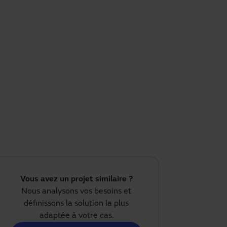
Vous avez un projet similaire ?
Nous analysons vos besoins et
définissons la solution la plus
adaptée à votre cas.