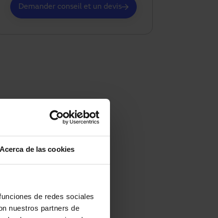
Demander conseil et un devis
Acerca de las cookies
 funciones de redes sociales
con nuestros partners de