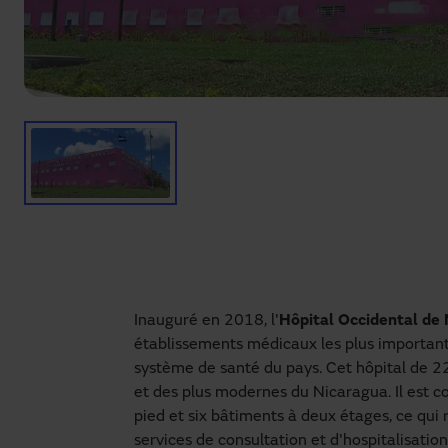
Inauguré en 2018, l'
Hôpital Occidental de
établissements médicaux les plus importants
système de santé du pays. Cet hôpital de 
et des plus modernes du Nicaragua. Il est c
pied et six bâtiments à deux étages, ce qui
services de consultation et d'hospitalisation