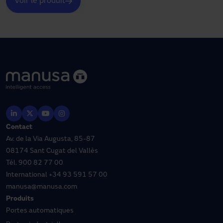
Voir le produit
Contact
Av. de la Via Augusta, 85-87
08174 Sant Cugat del Vallès
Tél.
900 82 77 00
International
+34 93 591 57 00
manusa@manusa.com
Produits
Portes automatiques