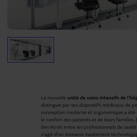
La nouvelle
unité de soins intensifs de l'hô
distingue par ses dispositifs médicaux de po
conception moderne et ergonomique a été ap
le confort des patients et de leurs familles
lien étroit entre les professionnels de santé 
s'agit d'un domaine hautement technologique,