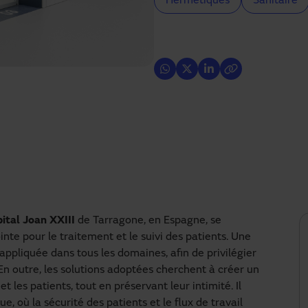
Hermétiques
Sanitaire
pital Joan XXIII
de Tarragone, en Espagne, se
inte pour le traitement et le suivi des patients. Une
pliquée dans tous les domaines, afin de privilégier
. En outre, les solutions adoptées cherchent à créer un
et les patients, tout en préservant leur intimité. Il
 où la sécurité des patients et le flux de travail