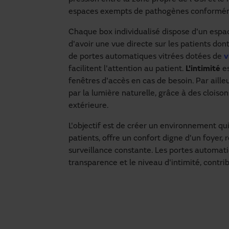
espaces exempts de pathogènes conformém
Chaque box individualisé dispose d'un espa
d'avoir une vue directe sur les patients dont 
de portes automatiques vitrées dotées de
v
facilitent l'attention au patient.
L'intimité
e
fenêtres d'accès en cas de besoin. Par ailleu
par la lumière naturelle, grâce à des cloiso
extérieure.
L'objectif est de créer un environnement qui
patients, offre un confort digne d'un foyer, r
surveillance constante. Les portes automatiq
transparence et le niveau d'intimité, contrib