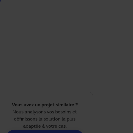
Vous avez un projet similaire ?
Nous analysons vos besoins et
définissons la solution la plus
adaptée à votre cas.