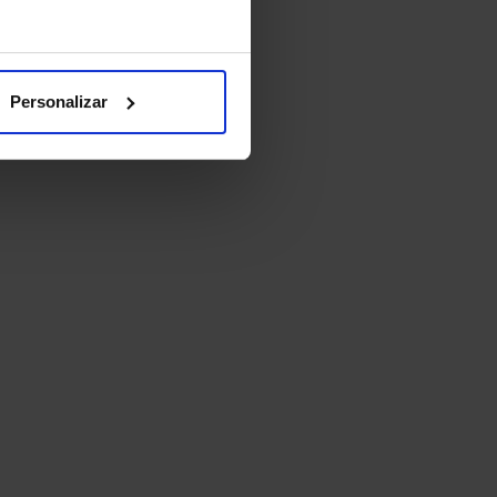
Personalizar