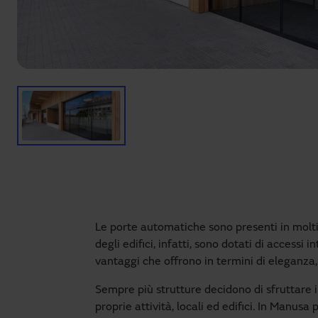
Le porte automatiche sono presenti in moltiss
degli edifici, infatti, sono dotati di accessi i
vantaggi che offrono in termini di eleganza,
Sempre più strutture decidono di sfruttare 
proprie attività, locali ed edifici. In Manu