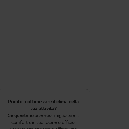
Pronto a ottimizzare il clima della
tua attività?
Se questa estate vuoi migliorare il
comfort del tuo locale o ufficio,