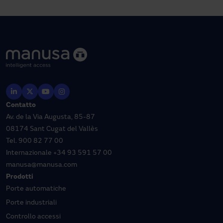
Contatto
Av. de la Via Augusta, 85-87
08174 Sant Cugat del Vallès
Tel.
900 82 77 00
Internazionale
+34 93 591 57 00
manusa@manusa.com
Prodotti
Porte automatiche
Porte industriali
Controllo accessi