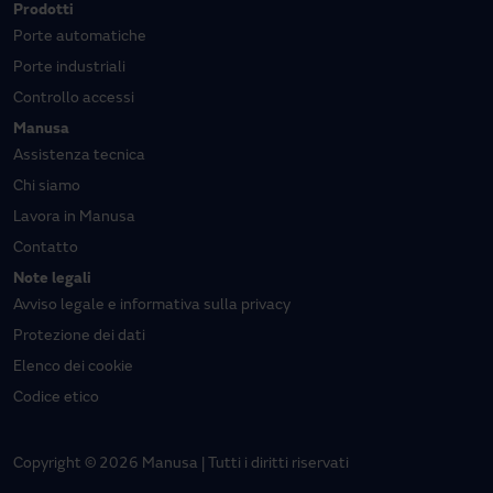
Prodotti
Porte automatiche
Porte industriali
Controllo accessi
Manusa
Assistenza tecnica
Chi siamo
Lavora in Manusa
Contatto
Note legali
Avviso legale e informativa sulla privacy
Protezione dei dati
Elenco dei cookie
Codice etico
Copyright © 2026 Manusa | Tutti i diritti riservati