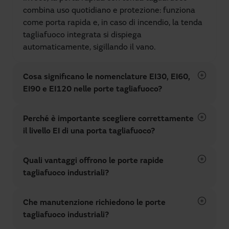
combina uso quotidiano e protezione: funziona
come porta rapida e, in caso di incendio, la tenda
tagliafuoco integrata si dispiega
automaticamente, sigillando il vano.
Cosa significano le nomenclature EI30, EI60,
EI90 e EI120 nelle porte tagliafuoco?
Perché è importante scegliere correttamente
il livello EI di una porta tagliafuoco?
Quali vantaggi offrono le porte rapide
tagliafuoco industriali?
Che manutenzione richiedono le porte
tagliafuoco industriali?