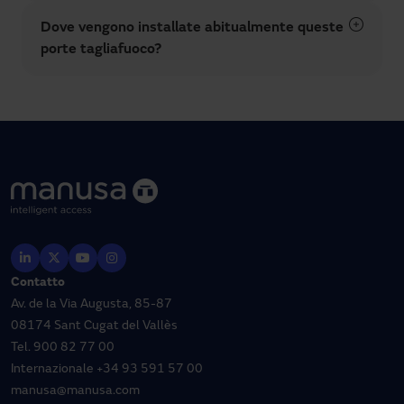
Dove vengono installate abitualmente queste
porte tagliafuoco?
Contatto
Av. de la Via Augusta, 85-87
08174 Sant Cugat del Vallès
Tel.
900 82 77 00
Internazionale
+34 93 591 57 00
manusa@manusa.com