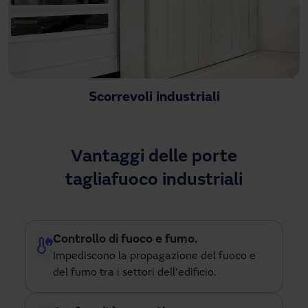
Scorrevoli industriali
Vantaggi delle porte
tagliafuoco industriali
Controllo di fuoco e fumo.
Impediscono la propagazione del fuoco e
del fumo tra i settori dell'edificio.