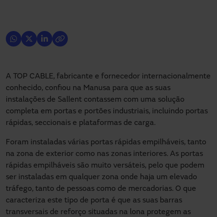
A TOP CABLE, fabricante e fornecedor internacionalmente
conhecido, confiou na Manusa para que as suas
instalações de Sallent contassem com uma solução
completa em portas e portões industriais, incluindo portas
rápidas, seccionais e plataformas de carga.
Foram instaladas várias portas rápidas empilháveis, tanto
na zona de exterior como nas zonas interiores. As portas
rápidas empilháveis são muito versáteis, pelo que podem
ser instaladas em qualquer zona onde haja um elevado
tráfego, tanto de pessoas como de mercadorias. O que
caracteriza este tipo de porta é que as suas barras
transversais de reforço situadas na lona protegem as