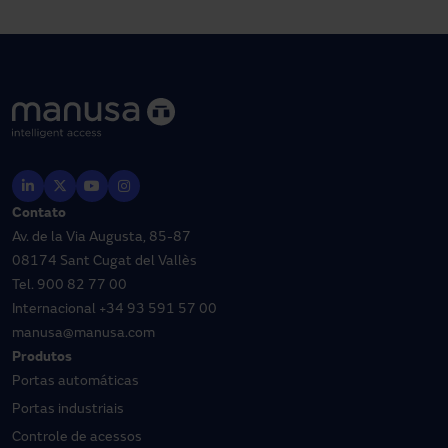
Contato
Av. de la Via Augusta, 85-87
08174 Sant Cugat del Vallès
Tel.
900 82 77 00
Internacional
+34 93 591 57 00
manusa@manusa.com
Produtos
Portas automáticas
Portas industriais
Controle de acessos