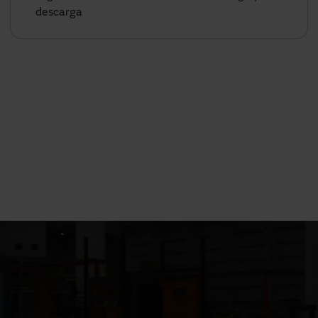
descarga