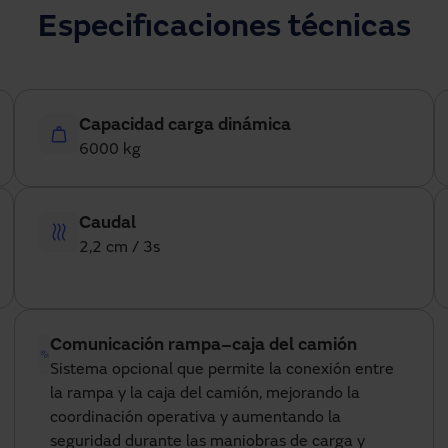
Especificaciones técnicas
Capacidad carga dinámica
6000 kg
Caudal
2,2 cm / 3s
Comunicación rampa–caja del camión
Sistema opcional que permite la conexión entre
la rampa y la caja del camión, mejorando la
coordinación operativa y aumentando la
seguridad durante las maniobras de carga y