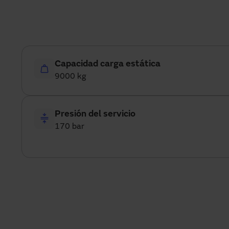
Capacidad carga estática
9000 kg
Presión del servicio
170 bar