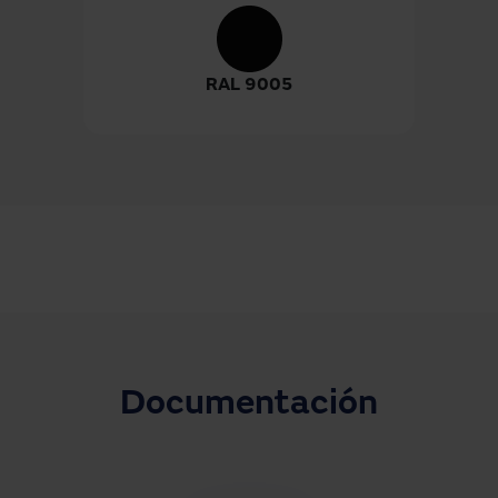
RAL 9005
Documentación