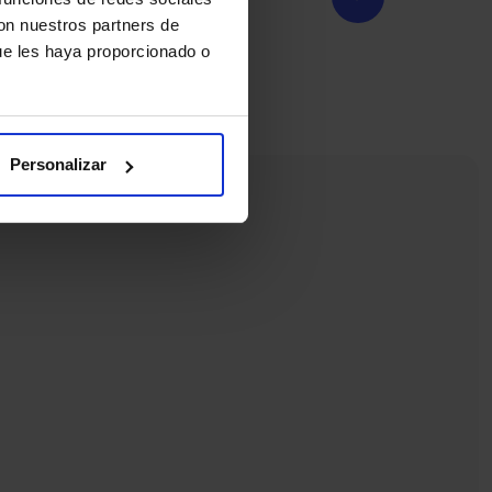
con nuestros partners de
ue les haya proporcionado o
Personalizar