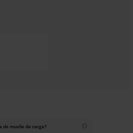
a de muelle de carga?