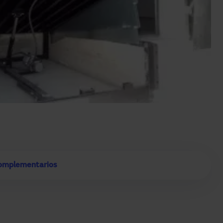
complementarios