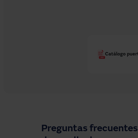
Catálogo puer
Preguntas frecuentes