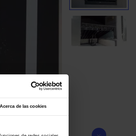
Acerca de las cookies
 funciones de redes sociales