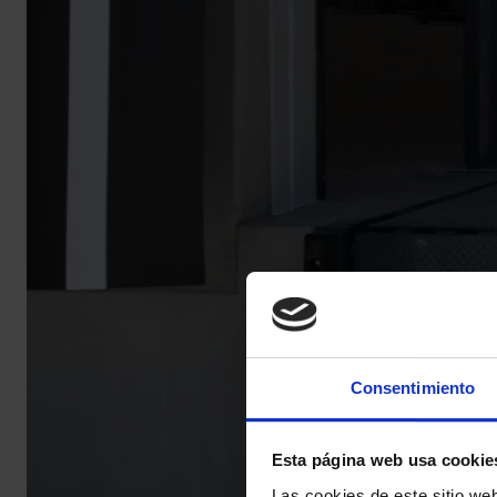
Consentimiento
Esta página web usa cookie
Las cookies de este sitio we