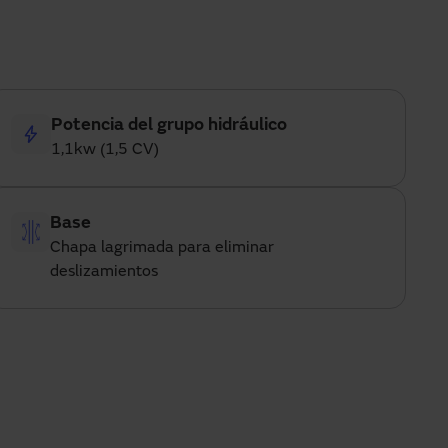
Potencia del grupo hidráulico
1,1kw (1,5 CV)
Base
Chapa lagrimada para eliminar
deslizamientos