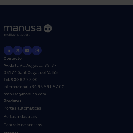
Contacto
Av. de la Via Augusta, 85-87
08174 Sant Cugat del Vallès
Tel.
900 82 77 00
Internacional
+34 93 591 57 00
manusa@manusa.com
Produtos
Portas automáticas
Portas industriais
Controlo de acessos