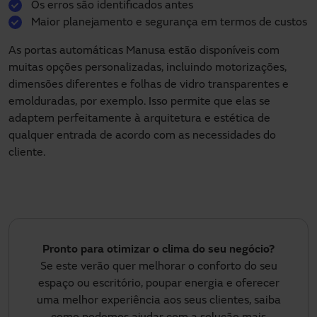
Os erros são identificados antes
Maior planejamento e segurança em termos de custos
As portas automáticas Manusa estão disponíveis com
muitas opções personalizadas, incluindo motorizações,
dimensões diferentes e folhas de vidro transparentes e
emolduradas, por exemplo. Isso permite que elas se
adaptem perfeitamente à arquitetura e estética de
qualquer entrada de acordo com as necessidades do
cliente.
Pronto para otimizar o clima do seu negócio?
Se este verão quer melhorar o conforto do seu
espaço ou escritório, poupar energia e oferecer
uma melhor experiência aos seus clientes, saiba