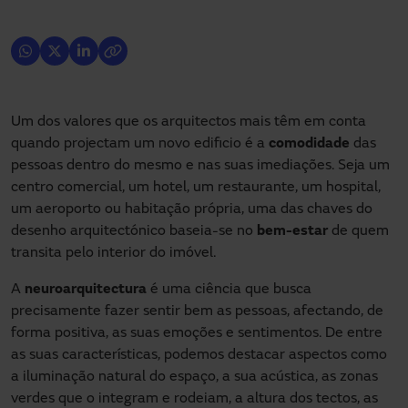
Um dos valores que os arquitectos mais têm em conta
quando projectam um novo edificio é a
comodidade
das
pessoas dentro do mesmo e nas suas imediações. Seja um
centro comercial, um hotel, um restaurante, um hospital,
um aeroporto ou habitação própria, uma das chaves do
desenho arquitectónico baseia-se no
bem-estar
de quem
transita pelo interior do imóvel.
A
neuroarquitectura
é uma ciência que busca
precisamente fazer sentir bem as pessoas, afectando, de
forma positiva, as suas emoções e sentimentos. De entre
as suas características, podemos destacar aspectos como
a iluminação natural do espaço, a sua acústica, as zonas
verdes que o integram e rodeiam, a altura dos tectos, as