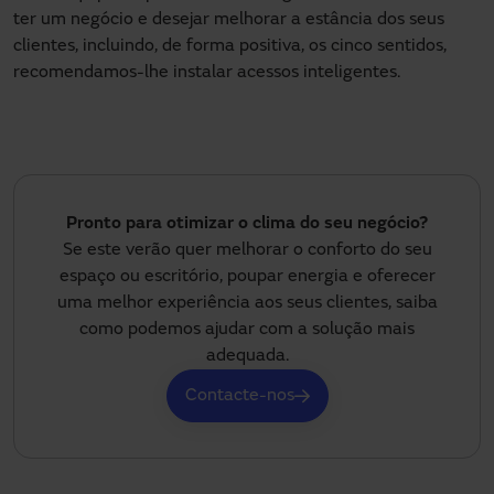
ter um negócio e desejar melhorar a estância dos seus
clientes, incluindo, de forma positiva, os cinco sentidos,
recomendamos-lhe instalar acessos inteligentes.
Pronto para otimizar o clima do seu negócio?
Se este verão quer melhorar o conforto do seu
espaço ou escritório, poupar energia e oferecer
uma melhor experiência aos seus clientes, saiba
como podemos ajudar com a solução mais
adequada.
Contacte-nos