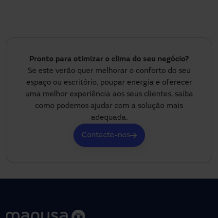
Pronto para otimizar o clima do seu negócio?
Se este verão quer melhorar o conforto do seu
espaço ou escritório, poupar energia e oferecer
uma melhor experiência aos seus clientes, saiba
como podemos ajudar com a solução mais
adequada.
Contacte-nos