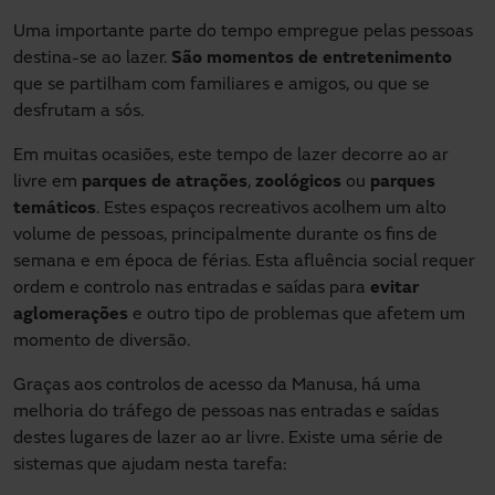
Uma importante parte do tempo empregue pelas pessoas
destina-se ao lazer.
São momentos de entretenimento
que se partilham com familiares e amigos, ou que se
desfrutam a sós.
Em muitas ocasiões, este tempo de lazer decorre ao ar
livre em
parques de atrações
,
zoológicos
ou
parques
temáticos
. Estes espaços recreativos acolhem um alto
volume de pessoas, principalmente durante os fins de
semana e em época de férias. Esta afluência social requer
ordem e controlo nas entradas e saídas para
evitar
aglomerações
e outro tipo de problemas que afetem um
momento de diversão.
Graças aos controlos de acesso da Manusa, há uma
melhoria do tráfego de pessoas nas entradas e saídas
destes lugares de lazer ao ar livre. Existe uma série de
sistemas que ajudam nesta tarefa: