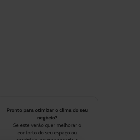
Pronto para otimizar o clima do seu
negócio?
Se este verão quer melhorar o
conforto do seu espaço ou