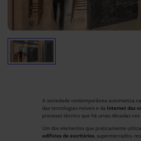
A sociedade contemporânea automatiza cad
das tecnologias móveis e da
Internet das c
processo técnico que há umas décadas nos 
Um dos elementos que praticamente utiliza
edifícios de escritórios
, supermercados, re