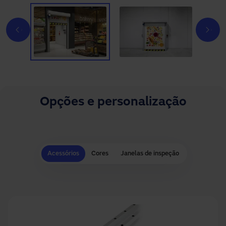
Opções e personalização
Acessórios
Cores
Janelas de inspeção