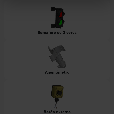
Semáforo de 2 cores
Anemómetro
Botão externo