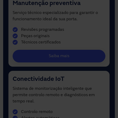
Manutenção preventiva
Serviço técnico especializado para garantir o
funcionamento ideal da sua porta.
Revisões programadas
Peças originais
Técnicos certificados
Saiba mais
Conectividade IoT
Sistema de monitorização inteligente que
permite controlo remoto e diagnósticos em
tempo real.
Controlo remoto