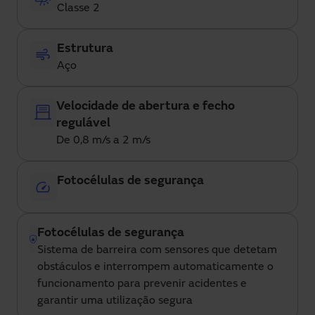
Classe 2
Estrutura
Aço
Velocidade de abertura e fecho
regulável
De 0,8 m/s a 2 m/s
Fotocélulas de segurança
Fotocélulas de segurança
Sistema de barreira com sensores que detetam
obstáculos e interrompem automaticamente o
funcionamento para prevenir acidentes e
garantir uma utilização segura