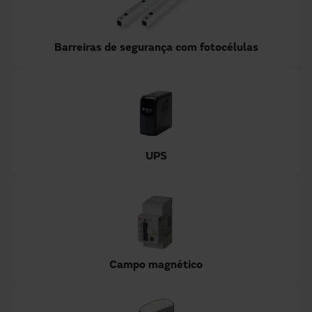
Barreiras de segurança com fotocélulas
UPS
Campo magnético