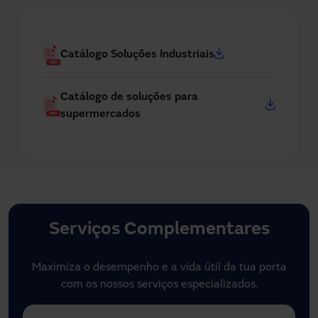
Catálogo Soluções Industriais
Catálogo de soluções para
supermercados
Serviços Complementares
Maximiza o desempenho e a vida útil da tua porta
com os nossos serviços especializados.