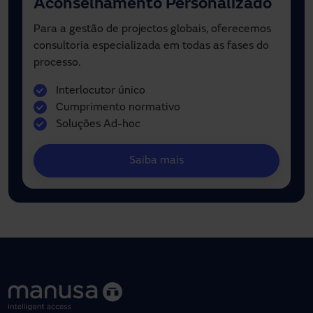
Aconselhamento Personalizado
Para a gestão de projectos globais, oferecemos
consultoria especializada em todas as fases do
processo.
Interlocutor único
Cumprimento normativo
Soluções Ad-hoc
Saiba mais