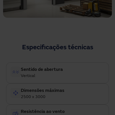
Especificações técnicas
Sentido de abertura
Vertical
Dimensões máximas
2500 x 3000
Resistência ao vento