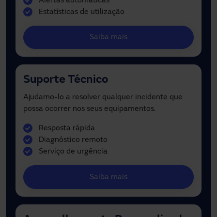
Alertas automáticas
Estatísticas de utilização
Saiba mais
Suporte Técnico
Ajudamo-lo a resolver qualquer incidente que
possa ocorrer nos seus equipamentos.
Resposta rápida
Diagnóstico remoto
Serviço de urgência
Saiba mais