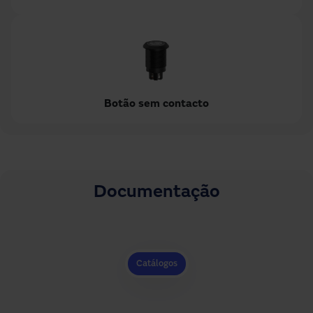
Botão sem contacto
Documentação
Catálogos